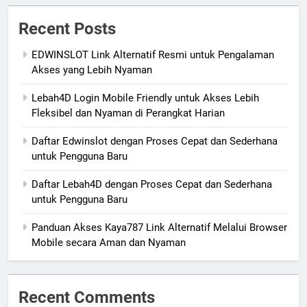
Recent Posts
EDWINSLOT Link Alternatif Resmi untuk Pengalaman
Akses yang Lebih Nyaman
Lebah4D Login Mobile Friendly untuk Akses Lebih
Fleksibel dan Nyaman di Perangkat Harian
Daftar Edwinslot dengan Proses Cepat dan Sederhana
untuk Pengguna Baru
Daftar Lebah4D dengan Proses Cepat dan Sederhana
untuk Pengguna Baru
Panduan Akses Kaya787 Link Alternatif Melalui Browser
Mobile secara Aman dan Nyaman
Recent Comments