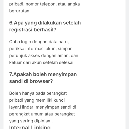
pribadi, nomor telepon, atau angka
berurutan.
6.Apa yang dilakukan setelah
registrasi berhasil?
Coba login dengan data baru,
periksa informasi akun, simpan
petunjuk akses dengan aman, dan
keluar dari akun setelah selesai.
7.Apakah boleh menyimpan
sandi di browser?
Boleh hanya pada perangkat
pribadi yang memiliki kunci
layar.Hindari menyimpan sandi di
perangkat umum atau perangkat
yang sering dipinjam.
Internal Linking