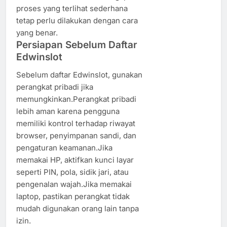
proses yang terlihat sederhana
tetap perlu dilakukan dengan cara
yang benar.
Persiapan Sebelum Daftar
Edwinslot
Sebelum daftar Edwinslot, gunakan
perangkat pribadi jika
memungkinkan.Perangkat pribadi
lebih aman karena pengguna
memiliki kontrol terhadap riwayat
browser, penyimpanan sandi, dan
pengaturan keamanan.Jika
memakai HP, aktifkan kunci layar
seperti PIN, pola, sidik jari, atau
pengenalan wajah.Jika memakai
laptop, pastikan perangkat tidak
mudah digunakan orang lain tanpa
izin.