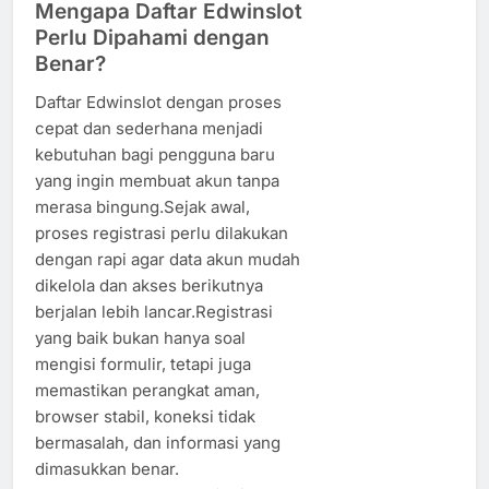
Mengapa Daftar Edwinslot
Perlu Dipahami dengan
Benar?
Daftar Edwinslot dengan proses
cepat dan sederhana menjadi
kebutuhan bagi pengguna baru
yang ingin membuat akun tanpa
merasa bingung.Sejak awal,
proses registrasi perlu dilakukan
dengan rapi agar data akun mudah
dikelola dan akses berikutnya
berjalan lebih lancar.Registrasi
yang baik bukan hanya soal
mengisi formulir, tetapi juga
memastikan perangkat aman,
browser stabil, koneksi tidak
bermasalah, dan informasi yang
dimasukkan benar.