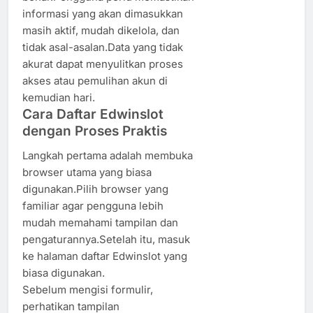
informasi yang akan dimasukkan
masih aktif, mudah dikelola, dan
tidak asal-asalan.Data yang tidak
akurat dapat menyulitkan proses
akses atau pemulihan akun di
kemudian hari.
Cara Daftar Edwinslot
dengan Proses Praktis
Langkah pertama adalah membuka
browser utama yang biasa
digunakan.Pilih browser yang
familiar agar pengguna lebih
mudah memahami tampilan dan
pengaturannya.Setelah itu, masuk
ke halaman daftar Edwinslot yang
biasa digunakan.
Sebelum mengisi formulir,
perhatikan tampilan