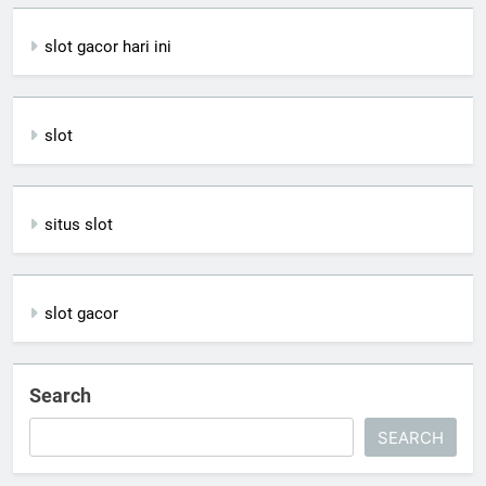
slot gacor hari ini
slot
situs slot
slot gacor
Search
SEARCH