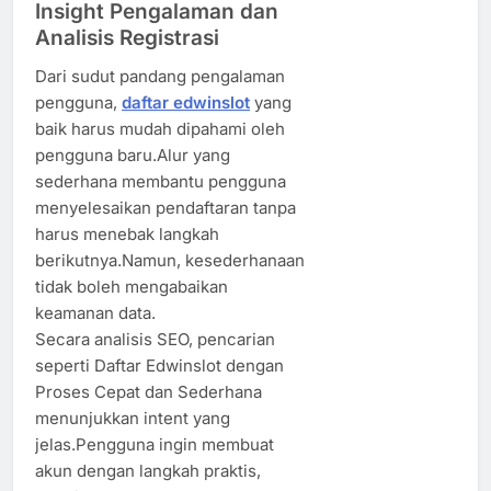
Insight Pengalaman dan
Analisis Registrasi
Dari sudut pandang pengalaman
pengguna,
daftar edwinslot
yang
baik harus mudah dipahami oleh
pengguna baru.Alur yang
sederhana membantu pengguna
menyelesaikan pendaftaran tanpa
harus menebak langkah
berikutnya.Namun, kesederhanaan
tidak boleh mengabaikan
keamanan data.
Secara analisis SEO, pencarian
seperti Daftar Edwinslot dengan
Proses Cepat dan Sederhana
menunjukkan intent yang
jelas.Pengguna ingin membuat
akun dengan langkah praktis,