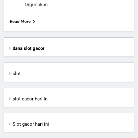
Digunakan
Read More
dana slot gacor
slot
slot gacor hari ini
Slot gacor hari ini