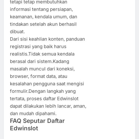
tetapi tetap membutuhkan
informasi tentang persiapan,
keamanan, kendala umum, dan
tindakan setelah akun berhasil
dibuat.
Dari sisi keahlian konten, panduan
registrasi yang baik harus
realistis.Tidak semua kendala
berasal dari sistem.Kadang
masalah muncul dari koneksi,
browser, format data, atau
kesalahan pengguna saat mengisi
formulir.Dengan langkah yang
tertata, proses daftar Edwinslot
dapat dilakukan lebih lancar, aman,
dan mudah dipahami.
FAQ Seputar Daftar
Edwinslot