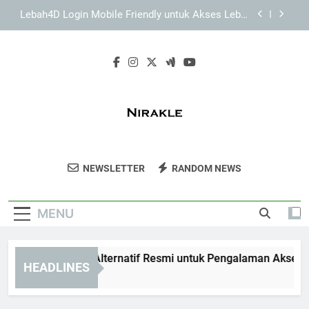
Skip
Daftar Edwinslot dengan Proses Cepat dan
to
Sederhana untuk Pengguna Baru
content
Daftar Lebah4D dengan Proses Cepat dan
Sederhana untuk Pengguna Baru
EDWINSLOT Link Alternatif Resmi untuk
Pengalaman Akses yang Lebih Nyaman
Lebah4D Login Mobile Friendly untuk Akses Lebih
Fleksibel dan Nyaman di Perangkat Harian
Daftar Edwinslot dengan Proses Cepat dan
Sederhana untuk Pengguna Baru
Nirakle
Dapatkan Produk Kecantikan Dan
Daftar Lebah4D dengan Proses Cepat dan
NEWSLETTER
RANDOM NEWS
Sederhana untuk Pengguna Baru
Perawatan Kulit Berkualitas Dari Nirakle.
MENU
WINSLOT Link Alternatif Resmi untuk Pengalaman Akses yan
HEADLINES
onth Ago