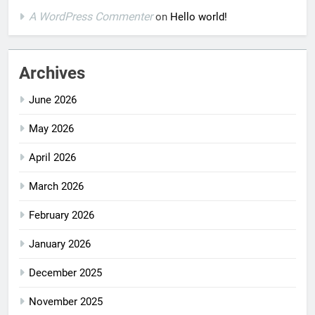
A WordPress Commenter
on
Hello world!
Archives
June 2026
May 2026
April 2026
March 2026
February 2026
January 2026
December 2025
November 2025