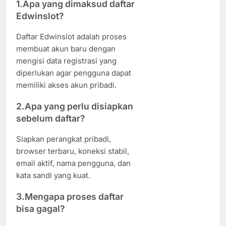
1.Apa yang dimaksud daftar
Edwinslot?
Daftar Edwinslot adalah proses
membuat akun baru dengan
mengisi data registrasi yang
diperlukan agar pengguna dapat
memiliki akses akun pribadi.
2.Apa yang perlu disiapkan
sebelum daftar?
Siapkan perangkat pribadi,
browser terbaru, koneksi stabil,
email aktif, nama pengguna, dan
kata sandi yang kuat.
3.Mengapa proses daftar
bisa gagal?