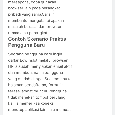
merespons, coba gunakan
browser lain pada perangkat
pribadi yang sama.Cara ini
membantu mengetahui apakah
masalah berasal dari browser
utama atau perangkat.
Contoh Skenario Praktis
Pengguna Baru
Seorang pengguna baru ingin
daftar Edwinslot melalui browser
HP.Ia sudah menyiapkan email aktif
dan membuat nama pengguna
yang mudah diingat.Saat membuka
halaman pendaftaran, formulir
terasa lambat muncul.Pengguna
tidak menekan tombol berulang
kali.Ia memeriksa koneksi,
menutup aplikasi lain, lalu memuat