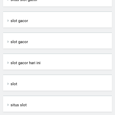
slot gacor
slot gacor
slot gacor hari ini
slot
situs slot