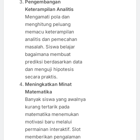
Pengembangan
Keterampilan Analitis
Mengamati pola dan
menghitung peluang
memacu keterampilan
analitis dan pemecahan
masalah. Siswa belajar
bagaimana membuat
prediksi berdasarkan data
dan menguji hipotesis
secara praktis.
Meningkatkan Minat
Matematika
Banyak siswa yang awalnya
kurang tertarik pada
matematika menemukan
motivasi baru melalui
permainan interaktif. Slot
memberikan pengalaman