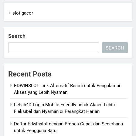
slot gacor
Search
SEARCH
Recent Posts
EDWINSLOT Link Alternatif Resmi untuk Pengalaman
Akses yang Lebih Nyaman
Lebah4D Login Mobile Friendly untuk Akses Lebih
Fleksibel dan Nyaman di Perangkat Harian
Daftar Edwinslot dengan Proses Cepat dan Sederhana
untuk Pengguna Baru