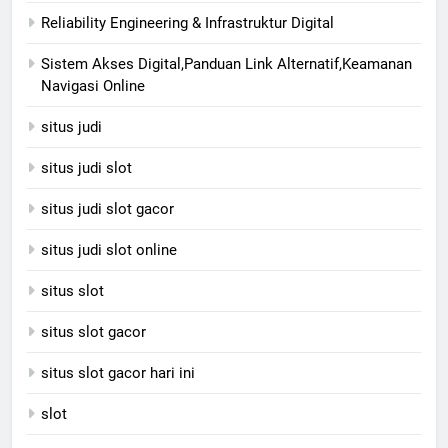
Reliability Engineering & Infrastruktur Digital
Sistem Akses Digital,Panduan Link Alternatif,Keamanan
Navigasi Online
situs judi
situs judi slot
situs judi slot gacor
situs judi slot online
situs slot
situs slot gacor
situs slot gacor hari ini
slot