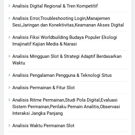
Analisis Digital Regional & Tren Kompetitif
Analisis Error,Troubleshooting Login,Manajemen
Sesi,Jaringan dan Konektivitas,Keamanan Akses Digital
Analisis Fiksi Worldbuilding Budaya Populer Ekologi
Imajinatif Kajian Media & Narasi
Analisis Mingguan Slot & Strategi Adaptif Berdasarkan
Waktu
Analisis Pengalaman Pengguna & Teknologi Situs
Analisis Permainan & Fitur Slot
Analisis Ritme Permainan,Studi Pola Digital,Evaluasi
Sistem Permainan,Perilaku Pemain Analitis,Observasi
Interaksi Jangka Panjang
Analisis Waktu Permainan Slot