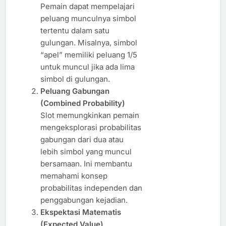
Pemain dapat mempelajari
peluang munculnya simbol
tertentu dalam satu
gulungan. Misalnya, simbol
“apel” memiliki peluang 1/5
untuk muncul jika ada lima
simbol di gulungan.
Peluang Gabungan
(Combined Probability)
Slot memungkinkan pemain
mengeksplorasi probabilitas
gabungan dari dua atau
lebih simbol yang muncul
bersamaan. Ini membantu
memahami konsep
probabilitas independen dan
penggabungan kejadian.
Ekspektasi Matematis
(Expected Value)