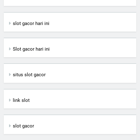
slot gacor hari ini
Slot gacor hari ini
situs slot gacor
link slot
slot gacor