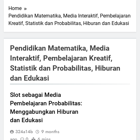
Home
Pendidikan Matematika, Media Interaktif, Pembelajaran
Kreatif, Statistik dan Probabilitas, Hiburan dan Edukasi
Pendidikan Matematika, Media
Interaktif, Pembelajaran Kreatif,
Statistik dan Probabilitas, Hiburan
dan Edukasi
Slot sebagai Media
Pembelajaran Probabilitas:
Menggabungkan Hiburan
dan Edukasi
324a14b
9 months
ago
0
6 mins