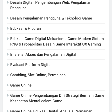
Desain Digital, Pengembangan Web, Pengalaman
Pengguna
Desain Pengalaman Pengguna & Teknologi Game
Edukasi & Hiburan
Edukasi Game Digital Mekanisme Game Modern Sistem
RNG & Probabilitas Desain Game Interaktif UX Gaming
Efisiensi Akses dan Pengalaman Digital
Evaluasi Platform Digital
Gambling, Slot Online, Permainan
Game Online
Game Online Pengembangan Diri Strategi Bermain Game
Kesehatan Mental dalam Game
Game Online, Edukasi Digital, Analisis Permainan