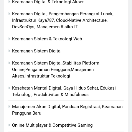
Keamanan Digital & Teknologi Akses
Keamanan Digital, Pengembangan Perangkat Lunak,
Infrastruktur Kaya787, Cloud-Native Architecture,
DevSecOps, Manajemen Risiko IT
Keamanan Sistem & Teknologi Web
Keamanan Sistem Digital
Keamanan Sistem Digital,Stabilitas Platform
Online,Pengalaman Pengguna,Manajemen
Akses,Infrastruktur Teknologi
Kesehatan Mental Digital, Gaya Hidup Sehat, Edukasi
Teknologi, Produktivitas & Mindfulness
Manajemen Akun Digital, Panduan Registrasi, Keamanan
Pengguna Baru
Online Multiplayer & Competitive Gaming