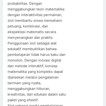
probabilitas. Dengan
menggabungkan teori matematika
dengan interaktivitas permainan,
slot membantu siswa memahami
peluang, kombinasi, dan
ekspektasi matematis secara
menyenangkan dan praktis.
Penggunaan slot sebagai alat
edukatif membuktikan bahwa
pembelajaran tidak harus kaku dan
monoton. Dengan inovasi digital
dan metode interaktif, konsep
matematika yang kompleks dapat
dijelaskan melalui pengalaman
bermain yang nyata,
menggabungkan hiburan,
kreativitas, dan edukasi dalam satu
paket yang efektif.
Slot sebagai media pembelajaran