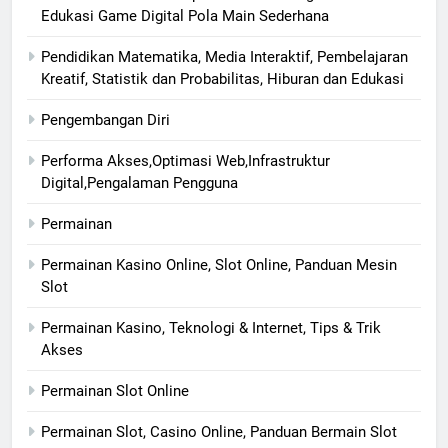
Edukasi Game Digital Pola Main Sederhana
Pendidikan Matematika, Media Interaktif, Pembelajaran
Kreatif, Statistik dan Probabilitas, Hiburan dan Edukasi
Pengembangan Diri
Performa Akses,Optimasi Web,Infrastruktur
Digital,Pengalaman Pengguna
Permainan
Permainan Kasino Online, Slot Online, Panduan Mesin
Slot
Permainan Kasino, Teknologi & Internet, Tips & Trik
Akses
Permainan Slot Online
Permainan Slot, Casino Online, Panduan Bermain Slot