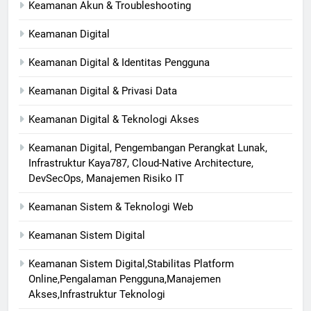
Keamanan Akun & Troubleshooting
Keamanan Digital
Keamanan Digital & Identitas Pengguna
Keamanan Digital & Privasi Data
Keamanan Digital & Teknologi Akses
Keamanan Digital, Pengembangan Perangkat Lunak,
Infrastruktur Kaya787, Cloud-Native Architecture,
DevSecOps, Manajemen Risiko IT
Keamanan Sistem & Teknologi Web
Keamanan Sistem Digital
Keamanan Sistem Digital,Stabilitas Platform
Online,Pengalaman Pengguna,Manajemen
Akses,Infrastruktur Teknologi