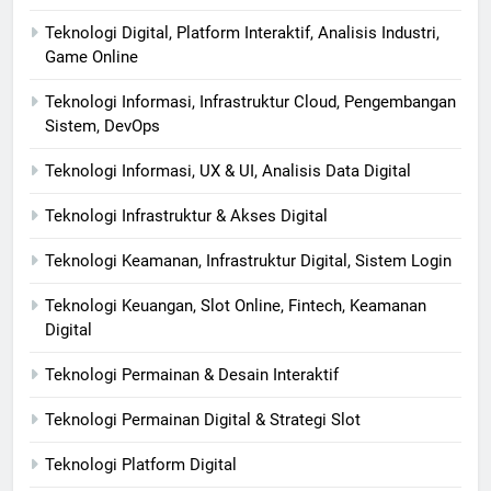
Teknologi Digital, Platform Interaktif, Analisis Industri,
Game Online
Teknologi Informasi, Infrastruktur Cloud, Pengembangan
Sistem, DevOps
Teknologi Informasi, UX & UI, Analisis Data Digital
Teknologi Infrastruktur & Akses Digital
Teknologi Keamanan, Infrastruktur Digital, Sistem Login
Teknologi Keuangan, Slot Online, Fintech, Keamanan
Digital
Teknologi Permainan & Desain Interaktif
Teknologi Permainan Digital & Strategi Slot
Teknologi Platform Digital