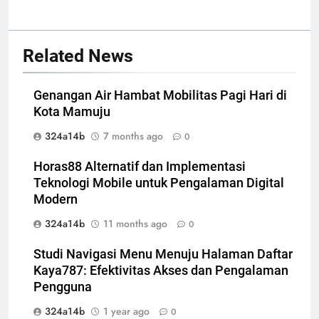
Related News
Genangan Air Hambat Mobilitas Pagi Hari di
Kota Mamuju
324a14b
7 months ago
0
Horas88 Alternatif dan Implementasi
Teknologi Mobile untuk Pengalaman Digital
Modern
324a14b
11 months ago
0
Studi Navigasi Menu Menuju Halaman Daftar
Kaya787: Efektivitas Akses dan Pengalaman
Pengguna
324a14b
1 year ago
0