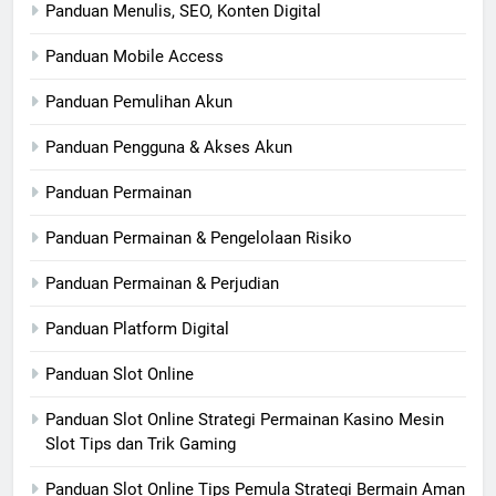
Panduan Menulis, SEO, Konten Digital
Panduan Mobile Access
Panduan Pemulihan Akun
Panduan Pengguna & Akses Akun
Panduan Permainan
Panduan Permainan & Pengelolaan Risiko
Panduan Permainan & Perjudian
Panduan Platform Digital
Panduan Slot Online
Panduan Slot Online Strategi Permainan Kasino Mesin
Slot Tips dan Trik Gaming
Panduan Slot Online Tips Pemula Strategi Bermain Aman