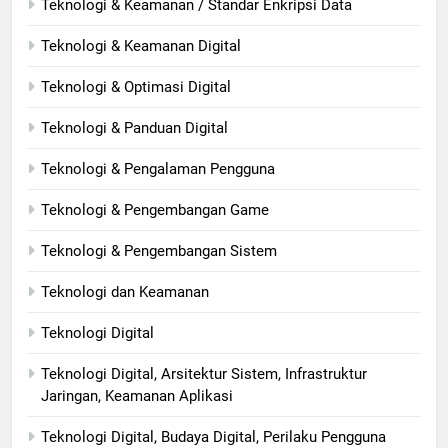
Teknologi & Keamanan / Standar Enkripsi Data
Teknologi & Keamanan Digital
Teknologi & Optimasi Digital
Teknologi & Panduan Digital
Teknologi & Pengalaman Pengguna
Teknologi & Pengembangan Game
Teknologi & Pengembangan Sistem
Teknologi dan Keamanan
Teknologi Digital
Teknologi Digital, Arsitektur Sistem, Infrastruktur
Jaringan, Keamanan Aplikasi
Teknologi Digital, Budaya Digital, Perilaku Pengguna