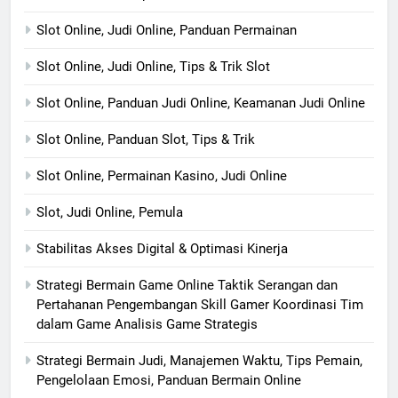
Slot Online, Judi Online, Panduan Permainan
Slot Online, Judi Online, Tips & Trik Slot
Slot Online, Panduan Judi Online, Keamanan Judi Online
Slot Online, Panduan Slot, Tips & Trik
Slot Online, Permainan Kasino, Judi Online
Slot, Judi Online, Pemula
Stabilitas Akses Digital & Optimasi Kinerja
Strategi Bermain Game Online Taktik Serangan dan
Pertahanan Pengembangan Skill Gamer Koordinasi Tim
dalam Game Analisis Game Strategis
Strategi Bermain Judi, Manajemen Waktu, Tips Pemain,
Pengelolaan Emosi, Panduan Bermain Online