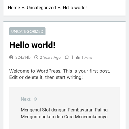
Home
Uncategorized
Hello world!
UNCATEGORIZED
Hello world!
1
324a14b
2 Years Ago
1 Mins
Welcome to WordPress. This is your first post.
Edit or delete it, then start writing!
Next:
Post
navigation
Mengenal Slot dengan Pembayaran Paling
Menguntungkan dan Cara Menemukannya