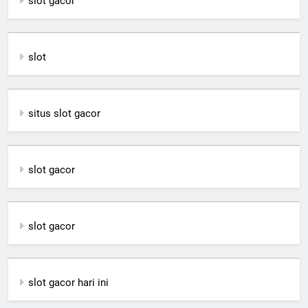
slot gacor
slot
situs slot gacor
slot gacor
slot gacor
slot gacor hari ini