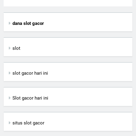
dana slot gacor
slot
slot gacor hari ini
Slot gacor hari ini
situs slot gacor