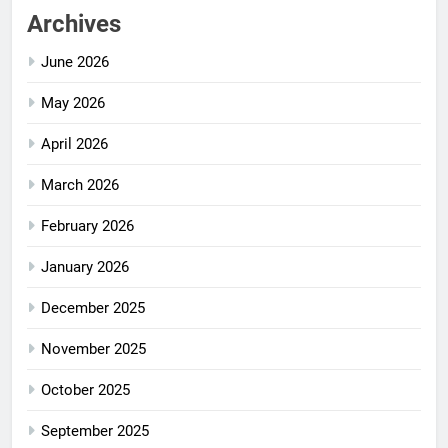
Archives
June 2026
May 2026
April 2026
March 2026
February 2026
January 2026
December 2025
November 2025
October 2025
September 2025