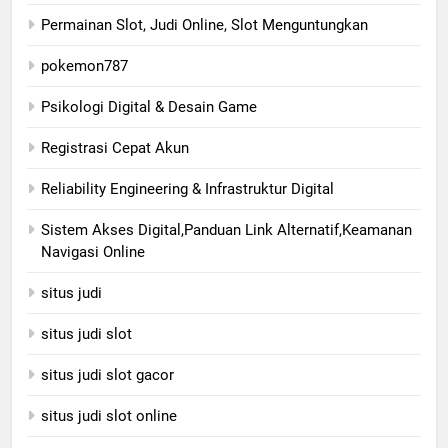
Permainan Slot, Judi Online, Slot Menguntungkan
pokemon787
Psikologi Digital & Desain Game
Registrasi Cepat Akun
Reliability Engineering & Infrastruktur Digital
Sistem Akses Digital,Panduan Link Alternatif,Keamanan
Navigasi Online
situs judi
situs judi slot
situs judi slot gacor
situs judi slot online