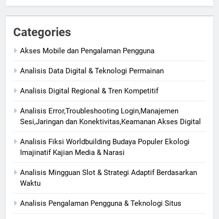
Categories
Akses Mobile dan Pengalaman Pengguna
Analisis Data Digital & Teknologi Permainan
Analisis Digital Regional & Tren Kompetitif
Analisis Error,Troubleshooting Login,Manajemen
Sesi,Jaringan dan Konektivitas,Keamanan Akses Digital
Analisis Fiksi Worldbuilding Budaya Populer Ekologi
Imajinatif Kajian Media & Narasi
Analisis Mingguan Slot & Strategi Adaptif Berdasarkan
Waktu
Analisis Pengalaman Pengguna & Teknologi Situs