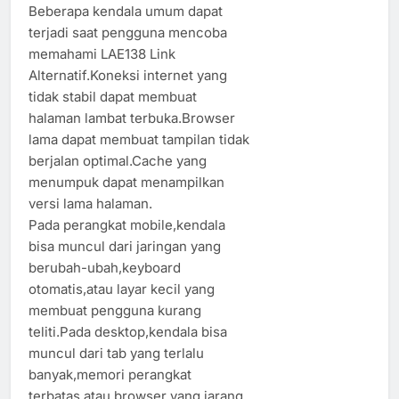
Beberapa kendala umum dapat
terjadi saat pengguna mencoba
memahami LAE138 Link
Alternatif.Koneksi internet yang
tidak stabil dapat membuat
halaman lambat terbuka.Browser
lama dapat membuat tampilan tidak
berjalan optimal.Cache yang
menumpuk dapat menampilkan
versi lama halaman.
Pada perangkat mobile,kendala
bisa muncul dari jaringan yang
berubah-ubah,keyboard
otomatis,atau layar kecil yang
membuat pengguna kurang
teliti.Pada desktop,kendala bisa
muncul dari tab yang terlalu
banyak,memori perangkat
terbatas,atau browser yang jarang