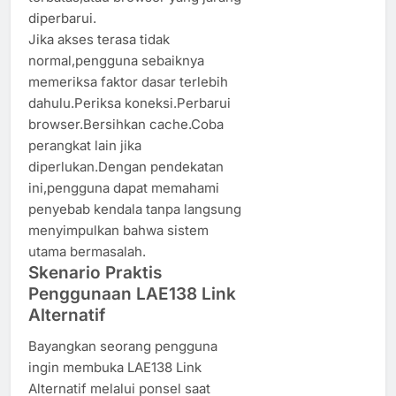
diperbarui.
Jika akses terasa tidak
normal,pengguna sebaiknya
memeriksa faktor dasar terlebih
dahulu.Periksa koneksi.Perbarui
browser.Bersihkan cache.Coba
perangkat lain jika
diperlukan.Dengan pendekatan
ini,pengguna dapat memahami
penyebab kendala tanpa langsung
menyimpulkan bahwa sistem
utama bermasalah.
Skenario Praktis
Penggunaan LAE138 Link
Alternatif
Bayangkan seorang pengguna
ingin membuka LAE138 Link
Alternatif melalui ponsel saat