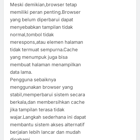
Meski demikian,browser tetap
memiliki peran penting.Browser
yang belum diperbarui dapat
menyebabkan tampilan tidak
normal,tombol tidak
merespons,atau elemen halaman
tidak termuat sempurna.Cache
yang menumpuk juga bisa
membuat halaman menampilkan
data lama.
Pengguna sebaiknya
menggunakan browser yang
stabil,memperbarui sistem secara
berkala,dan membersihkan cache
jika tampilan terasa tidak
wajar.Langkah sederhana ini dapat
membantu sistem akses alternatif
berjalan lebih lancar dan mudah
dipahami.