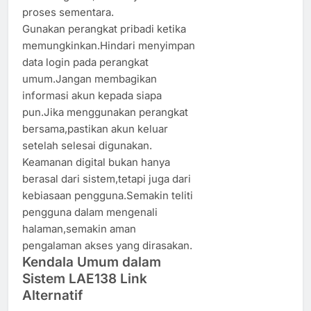
proses sementara.
Gunakan perangkat pribadi ketika
memungkinkan.Hindari menyimpan
data login pada perangkat
umum.Jangan membagikan
informasi akun kepada siapa
pun.Jika menggunakan perangkat
bersama,pastikan akun keluar
setelah selesai digunakan.
Keamanan digital bukan hanya
berasal dari sistem,tetapi juga dari
kebiasaan pengguna.Semakin teliti
pengguna dalam mengenali
halaman,semakin aman
pengalaman akses yang dirasakan.
Kendala Umum dalam
Sistem LAE138 Link
Alternatif