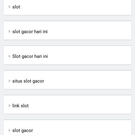
slot
slot gacor hari ini
Slot gacor hari ini
situs slot gacor
link slot
slot gacor