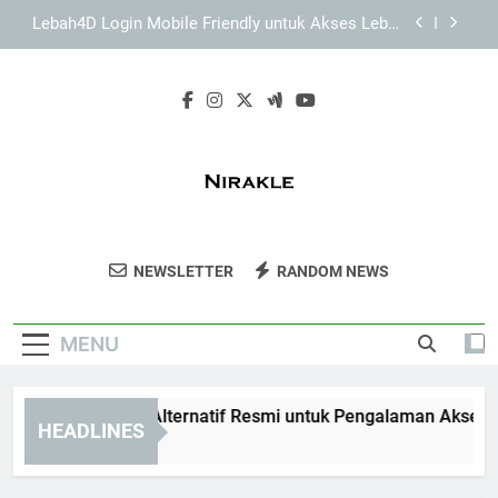
Skip
Daftar Edwinslot dengan Proses Cepat dan
to
Sederhana untuk Pengguna Baru
content
Daftar Lebah4D dengan Proses Cepat dan
Sederhana untuk Pengguna Baru
EDWINSLOT Link Alternatif Resmi untuk
Pengalaman Akses yang Lebih Nyaman
Lebah4D Login Mobile Friendly untuk Akses Lebih
Fleksibel dan Nyaman di Perangkat Harian
Daftar Edwinslot dengan Proses Cepat dan
Sederhana untuk Pengguna Baru
Nirakle
Dapatkan Produk Kecantikan Dan
Daftar Lebah4D dengan Proses Cepat dan
NEWSLETTER
RANDOM NEWS
Sederhana untuk Pengguna Baru
Perawatan Kulit Berkualitas Dari Nirakle.
MENU
DWINSLOT Link Alternatif Resmi untuk Pengalaman Akses ya
HEADLINES
 Month Ago