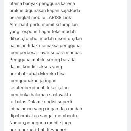
utama banyak pengguna karena
praktis digunakan kapan saja.Pada
perangkat mobile,LAE138 Link
Alternatif perlu memiliki tampilan
yang responsif agar teks mudah
dibaca,tombol mudah disentuh,dan
halaman tidak memaksa pengguna
memperbesar layar secara manual.
Pengguna mobile sering berada
dalam kondisi akses yang
berubah-ubah.Mereka bisa
menggunakan jaringan
seluler,berpindah lokasi,atau
membuka halaman saat waktu
terbatas.Dalam kondisi seperti
ini,halaman yang ringan dan mudah
dipahami akan sangat membantu.
Namun,pengguna mobile juga
perlu berhati-hati.Keyboard