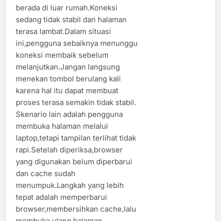
berada di luar rumah.Koneksi
sedang tidak stabil dan halaman
terasa lambat.Dalam situasi
ini,pengguna sebaiknya menunggu
koneksi membaik sebelum
melanjutkan.Jangan langsung
menekan tombol berulang kali
karena hal itu dapat membuat
proses terasa semakin tidak stabil.
Skenario lain adalah pengguna
membuka halaman melalui
laptop,tetapi tampilan terlihat tidak
rapi.Setelah diperiksa,browser
yang digunakan belum diperbarui
dan cache sudah
menumpuk.Langkah yang lebih
tepat adalah memperbarui
browser,membersihkan cache,lalu
membuka ulang halaman.