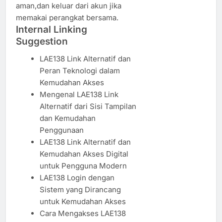
aman,dan keluar dari akun jika
memakai perangkat bersama.
Internal Linking
Suggestion
LAE138 Link Alternatif dan
Peran Teknologi dalam
Kemudahan Akses
Mengenal LAE138 Link
Alternatif dari Sisi Tampilan
dan Kemudahan
Penggunaan
LAE138 Link Alternatif dan
Kemudahan Akses Digital
untuk Pengguna Modern
LAE138 Login dengan
Sistem yang Dirancang
untuk Kemudahan Akses
Cara Mengakses LAE138