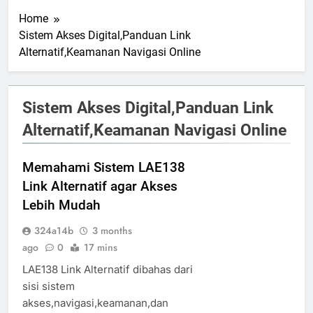
Home
Sistem Akses Digital,Panduan Link
Alternatif,Keamanan Navigasi Online
Sistem Akses Digital,Panduan Link
Alternatif,Keamanan Navigasi Online
Memahami Sistem LAE138
Link Alternatif agar Akses
Lebih Mudah
324a14b
3 months
ago
0
17 mins
LAE138 Link Alternatif dibahas dari
sisi sistem
akses,navigasi,keamanan,dan