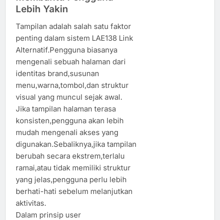
Lebih Yakin
Tampilan adalah salah satu faktor
penting dalam sistem LAE138 Link
Alternatif.Pengguna biasanya
mengenali sebuah halaman dari
identitas brand,susunan
menu,warna,tombol,dan struktur
visual yang muncul sejak awal.
Jika tampilan halaman terasa
konsisten,pengguna akan lebih
mudah mengenali akses yang
digunakan.Sebaliknya,jika tampilan
berubah secara ekstrem,terlalu
ramai,atau tidak memiliki struktur
yang jelas,pengguna perlu lebih
berhati-hati sebelum melanjutkan
aktivitas.
Dalam prinsip user