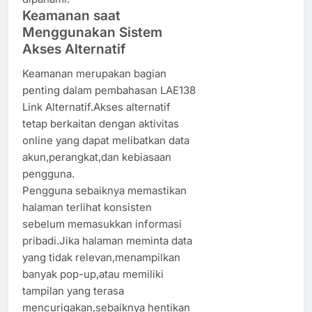
Keamanan saat
Menggunakan Sistem
Akses Alternatif
Keamanan merupakan bagian
penting dalam pembahasan LAE138
Link Alternatif.Akses alternatif
tetap berkaitan dengan aktivitas
online yang dapat melibatkan data
akun,perangkat,dan kebiasaan
pengguna.
Pengguna sebaiknya memastikan
halaman terlihat konsisten
sebelum memasukkan informasi
pribadi.Jika halaman meminta data
yang tidak relevan,menampilkan
banyak pop-up,atau memiliki
tampilan yang terasa
mencurigakan,sebaiknya hentikan