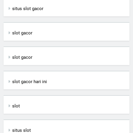
situs slot gacor
slot gacor
slot gacor
slot gacor hari ini
slot
situs slot