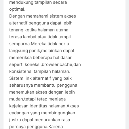
mendukung tampilan secara
optimal.
Dengan memahami sistem akses
alternatif,pengguna dapat lebih
tenang ketika halaman utama
terasa lambat atau tidak tampil
sempurna.Mereka tidak perlu
langsung panik,melainkan dapat
memeriksa beberapa hal dasar
seperti koneksi,browser,cache,dan
konsistensi tampilan halaman.
Sistem link alternatif yang baik
seharusnya membantu pengguna
menemukan akses dengan lebih
mudah,tetapi tetap menjaga
kejelasan identitas halaman.Akses
cadangan yang membingungkan
justru dapat menurunkan rasa
percaya pengguna.Karena