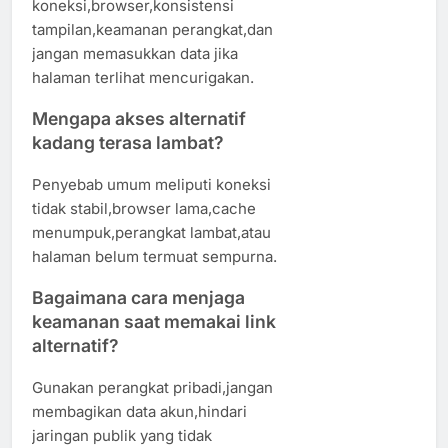
koneksi,browser,konsistensi
tampilan,keamanan perangkat,dan
jangan memasukkan data jika
halaman terlihat mencurigakan.
Mengapa akses alternatif
kadang terasa lambat?
Penyebab umum meliputi koneksi
tidak stabil,browser lama,cache
menumpuk,perangkat lambat,atau
halaman belum termuat sempurna.
Bagaimana cara menjaga
keamanan saat memakai link
alternatif?
Gunakan perangkat pribadi,jangan
membagikan data akun,hindari
jaringan publik yang tidak