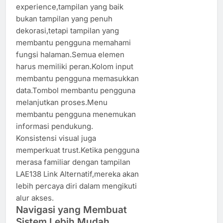
experience,tampilan yang baik
bukan tampilan yang penuh
dekorasi,tetapi tampilan yang
membantu pengguna memahami
fungsi halaman.Semua elemen
harus memiliki peran.Kolom input
membantu pengguna memasukkan
data.Tombol membantu pengguna
melanjutkan proses.Menu
membantu pengguna menemukan
informasi pendukung.
Konsistensi visual juga
memperkuat trust.Ketika pengguna
merasa familiar dengan tampilan
LAE138 Link Alternatif,mereka akan
lebih percaya diri dalam mengikuti
alur akses.
Navigasi yang Membuat
Sistem Lebih Mudah