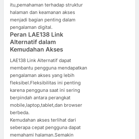
itu,pemahaman terhadap struktur
halaman dan keamanan akses
menjadi bagian penting dalam
pengalaman digital.
Peran LAE138 Link
Alternatif dalam
Kemudahan Akses
LAE138 Link Alternatif dapat
membantu pengguna mendapatkan
pengalaman akses yang lebih
fleksibel.Fleksibilitas ini penting
karena pengguna saat ini sering
berpindah antara perangkat
mobile,laptop,tablet,dan browser
berbeda.
Kemudahan akses terlihat dari
seberapa cepat pengguna dapat
memahami halaman.Semakin