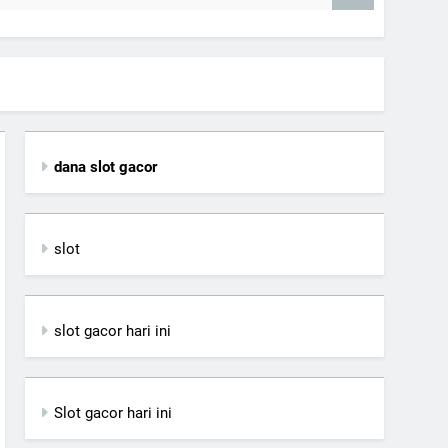
dana slot gacor
slot
slot gacor hari ini
Slot gacor hari ini