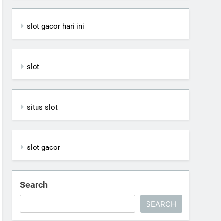
slot gacor hari ini
slot
situs slot
slot gacor
Search
SEARCH