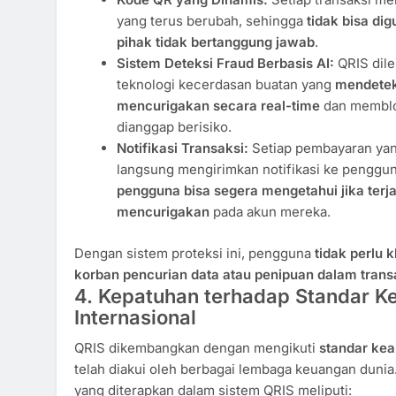
yang terus berubah, sehingga
tidak bisa di
pihak tidak bertanggung jawab
.
Sistem Deteksi Fraud Berbasis AI:
QRIS dil
teknologi kecerdasan buatan yang
mendeteks
mencurigakan secara real-time
dan memblok
dianggap berisiko.
Notifikasi Transaksi:
Setiap pembayaran yan
langsung mengirimkan notifikasi ke penggun
pengguna bisa segera mengetahui jika terjad
mencurigakan
pada akun mereka.
Dengan sistem proteksi ini, pengguna
tidak perlu 
korban pencurian data atau penipuan dalam transa
4. Kepatuhan terhadap Standar 
Internasional
QRIS dikembangkan dengan mengikuti
standar ke
telah diakui oleh berbagai lembaga keuangan dunia
yang diterapkan dalam sistem QRIS meliputi: