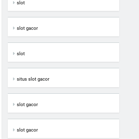
slot
slot gacor
slot
situs slot gacor
slot gacor
slot gacor