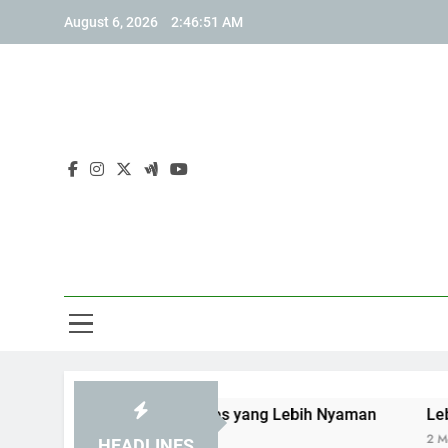
Skip
August 6, 2026
2:46:52 AM
to
content
Nir
Dapatkan P
k Pengalaman Akses yang Lebih Nyaman
Lebah4D Login M
2 Months Ago
HEADLINES