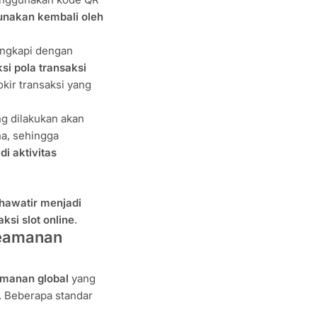
gunakan kembali oleh
engkapi dengan
i pola transaksi
ir transaksi yang
g dilakukan akan
a, sehingga
i aktivitas
khawatir menjadi
ksi slot online
.
Keamanan
amanan global
yang
. Beberapa standar