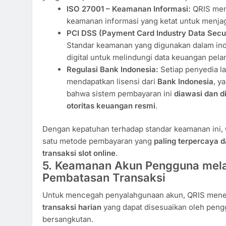
ISO 27001 – Keamanan Informasi:
QRIS meng
keamanan informasi yang ketat untuk menjag
PCI DSS (Payment Card Industry Data Secur
Standar keamanan yang digunakan dalam in
digital untuk melindungi data keuangan pela
Regulasi Bank Indonesia:
Setiap penyedia l
mendapatkan lisensi dari
Bank Indonesia
, y
bahwa sistem pembayaran ini
diawasi dan di
otoritas keuangan resmi
.
Dengan kepatuhan terhadap standar keamanan ini, 
satu metode pembayaran yang
paling terpercaya 
transaksi slot online
.
5. Keamanan Akun Pengguna mela
Pembatasan Transaksi
Untuk mencegah penyalahgunaan akun, QRIS men
transaksi harian
yang dapat disesuaikan oleh peng
bersangkutan.