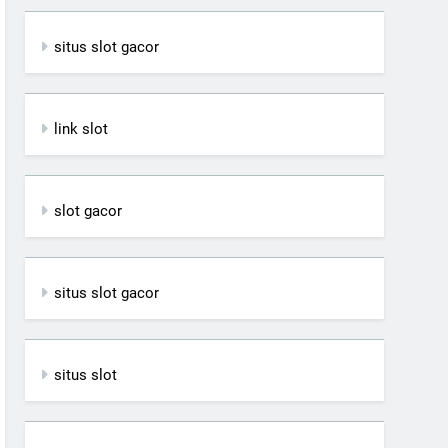
situs slot gacor
link slot
slot gacor
situs slot gacor
situs slot