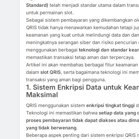
Standard)
telah menjadi standar utama dalam trans
untuk permainan slot.
Sebagai sistem pembayaran yang dikembangkan o
QRIS tidak hanya menawarkan kemudahan tetapi ju
keamanan yang kuat untuk melindungi data dan da
meningkatnya serangan siber dan risiko pencurian 
menggunakan berbagai
teknologi dan standar ke
memastikan transaksi tetap aman dan terpercaya.
Artikel ini akan membahas berbagai fitur keamanan
dalam
slot QRIS
, serta bagaimana teknologi ini m
transaksi yang aman bagi pengguna.
1. Sistem Enkripsi Data untuk Ke
Maksimal
QRIS menggunakan sistem
enkripsi tingkat tinggi
d
Teknologi ini memastikan bahwa
setiap data yang 
proses pembayaran tidak dapat diakses atau dima
yang tidak berwenang
.
Beberapa aspek penting dari sistem enkripsi QRIS m