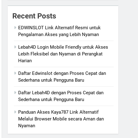
Recent Posts
EDWINSLOT Link Alternatif Resmi untuk
Pengalaman Akses yang Lebih Nyaman
Lebah4D Login Mobile Friendly untuk Akses
Lebih Fleksibel dan Nyaman di Perangkat
Harian
Daftar Edwinslot dengan Proses Cepat dan
Sederhana untuk Pengguna Baru
Daftar Lebah4D dengan Proses Cepat dan
Sederhana untuk Pengguna Baru
Panduan Akses Kaya787 Link Alternatif
Melalui Browser Mobile secara Aman dan
Nyaman