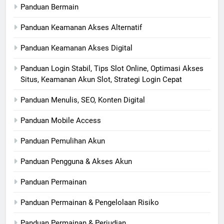
Panduan Bermain
Panduan Keamanan Akses Alternatif
Panduan Keamanan Akses Digital
Panduan Login Stabil, Tips Slot Online, Optimasi Akses
Situs, Keamanan Akun Slot, Strategi Login Cepat
Panduan Menulis, SEO, Konten Digital
Panduan Mobile Access
Panduan Pemulihan Akun
Panduan Pengguna & Akses Akun
Panduan Permainan
Panduan Permainan & Pengelolaan Risiko
Panduan Permainan & Perjudian