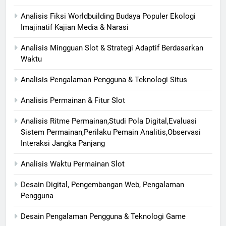
Analisis Fiksi Worldbuilding Budaya Populer Ekologi
Imajinatif Kajian Media & Narasi
Analisis Mingguan Slot & Strategi Adaptif Berdasarkan
Waktu
Analisis Pengalaman Pengguna & Teknologi Situs
Analisis Permainan & Fitur Slot
Analisis Ritme Permainan,Studi Pola Digital,Evaluasi
Sistem Permainan,Perilaku Pemain Analitis,Observasi
Interaksi Jangka Panjang
Analisis Waktu Permainan Slot
Desain Digital, Pengembangan Web, Pengalaman
Pengguna
Desain Pengalaman Pengguna & Teknologi Game