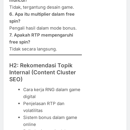
muncul?
Tidak, tergantung desain game.
6. Apa itu multiplier dalam free
spin?
Pengali hasil dalam mode bonus.
7. Apakah RTP mempengaruhi
free spin?
Tidak secara langsung.
H2: Rekomendasi Topik
Internal (Content Cluster
SEO)
Cara kerja RNG dalam game
digital
Penjelasan RTP dan
volatilitas
Sistem bonus dalam game
online