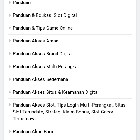
Panduan
Panduan & Edukasi Slot Digital
Panduan & Tips Game Online
Panduan Akses Aman
Panduan Akses Brand Digital
Panduan Akses Multi Perangkat
Panduan Akses Sederhana
Panduan Akses Situs & Keamanan Digital
Panduan Akses Slot, Tips Login Multi-Perangkat, Situs
Slot Terupdate, Strategi Klaim Bonus, Slot Gacor
Terpercaya
Panduan Akun Baru