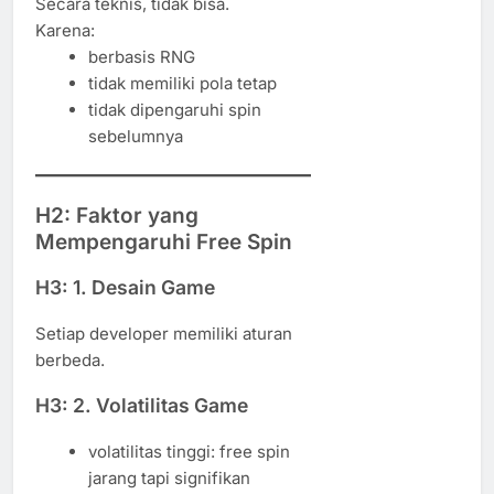
Secara teknis, tidak bisa.
Karena:
berbasis RNG
tidak memiliki pola tetap
tidak dipengaruhi spin
sebelumnya
H2: Faktor yang
Mempengaruhi Free Spin
H3: 1. Desain Game
Setiap developer memiliki aturan
berbeda.
H3: 2. Volatilitas Game
volatilitas tinggi: free spin
jarang tapi signifikan