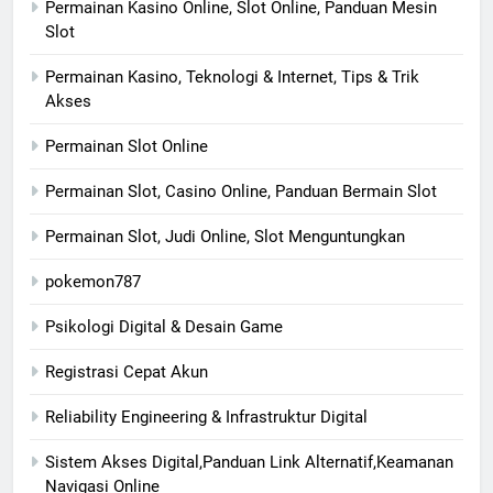
Permainan Kasino Online, Slot Online, Panduan Mesin
Slot
Permainan Kasino, Teknologi & Internet, Tips & Trik
Akses
Permainan Slot Online
Permainan Slot, Casino Online, Panduan Bermain Slot
Permainan Slot, Judi Online, Slot Menguntungkan
pokemon787
Psikologi Digital & Desain Game
Registrasi Cepat Akun
Reliability Engineering & Infrastruktur Digital
Sistem Akses Digital,Panduan Link Alternatif,Keamanan
Navigasi Online