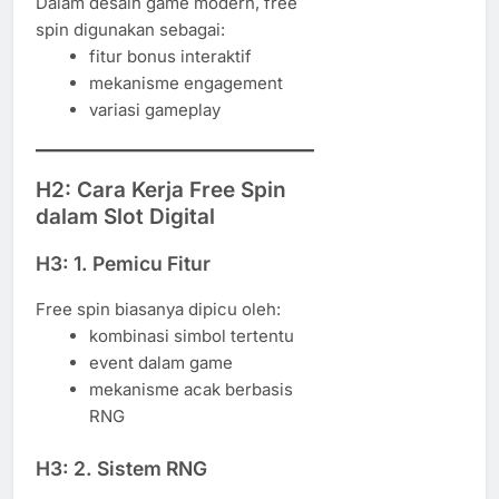
Dalam desain game modern, free
spin digunakan sebagai:
fitur bonus interaktif
mekanisme engagement
variasi gameplay
H2: Cara Kerja Free Spin
dalam Slot Digital
H3: 1. Pemicu Fitur
Free spin biasanya dipicu oleh:
kombinasi simbol tertentu
event dalam game
mekanisme acak berbasis
RNG
H3: 2. Sistem RNG