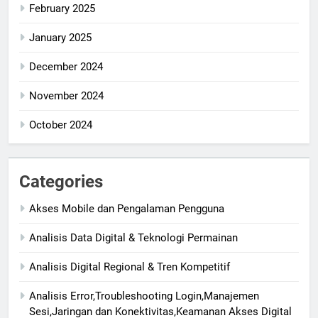
February 2025
January 2025
December 2024
November 2024
October 2024
Categories
Akses Mobile dan Pengalaman Pengguna
Analisis Data Digital & Teknologi Permainan
Analisis Digital Regional & Tren Kompetitif
Analisis Error,Troubleshooting Login,Manajemen
Sesi,Jaringan dan Konektivitas,Keamanan Akses Digital