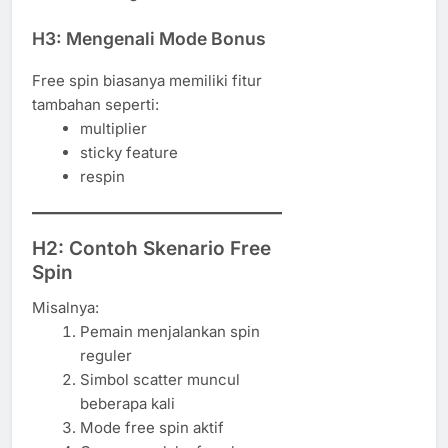
H3: Mengenali Mode Bonus
Free spin biasanya memiliki fitur
tambahan seperti:
multiplier
sticky feature
respin
H2: Contoh Skenario Free
Spin
Misalnya:
Pemain menjalankan spin
reguler
Simbol scatter muncul
beberapa kali
Mode free spin aktif