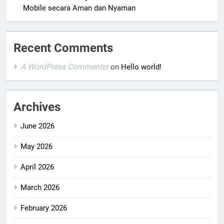
Mobile secara Aman dan Nyaman
Recent Comments
A WordPress Commenter
on
Hello world!
Archives
June 2026
May 2026
April 2026
March 2026
February 2026