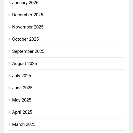
January 2026
December 2025
November 2025
October 2025
September 2025
August 2025
July 2025
June 2025
May 2025
April 2025
March 2025