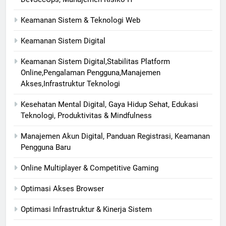
Keamanan Sistem & Teknologi Web
Keamanan Sistem Digital
Keamanan Sistem Digital,Stabilitas Platform
Online,Pengalaman Pengguna,Manajemen
Akses,Infrastruktur Teknologi
Kesehatan Mental Digital, Gaya Hidup Sehat, Edukasi
Teknologi, Produktivitas & Mindfulness
Manajemen Akun Digital, Panduan Registrasi, Keamanan
Pengguna Baru
Online Multiplayer & Competitive Gaming
Optimasi Akses Browser
Optimasi Infrastruktur & Kinerja Sistem