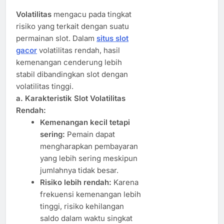
Volatilitas
mengacu pada tingkat
risiko yang terkait dengan suatu
permainan slot. Dalam
situs slot
gacor
volatilitas rendah, hasil
kemenangan cenderung lebih
stabil dibandingkan slot dengan
volatilitas tinggi.
a. Karakteristik Slot Volatilitas
Rendah:
Kemenangan kecil tetapi
sering:
Pemain dapat
mengharapkan pembayaran
yang lebih sering meskipun
jumlahnya tidak besar.
Risiko lebih rendah:
Karena
frekuensi kemenangan lebih
tinggi, risiko kehilangan
saldo dalam waktu singkat