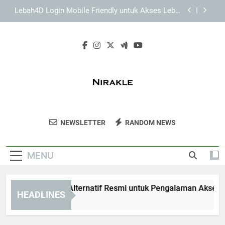
Skip
Daftar Edwinslot dengan Proses Cepat dan
to
Sederhana untuk Pengguna Baru
content
Daftar Lebah4D dengan Proses Cepat dan
Sederhana untuk Pengguna Baru
EDWINSLOT Link Alternatif Resmi untuk
Pengalaman Akses yang Lebih Nyaman
Lebah4D Login Mobile Friendly untuk Akses Lebih
Fleksibel dan Nyaman di Perangkat Harian
Daftar Edwinslot dengan Proses Cepat dan
Sederhana untuk Pengguna Baru
Nirakle
Dapatkan Produk Kecantikan Dan
Daftar Lebah4D dengan Proses Cepat dan
NEWSLETTER
RANDOM NEWS
Sederhana untuk Pengguna Baru
Perawatan Kulit Berkualitas Dari Nirakle.
MENU
WINSLOT Link Alternatif Resmi untuk Pengalaman Akses yan
HEADLINES
onth Ago