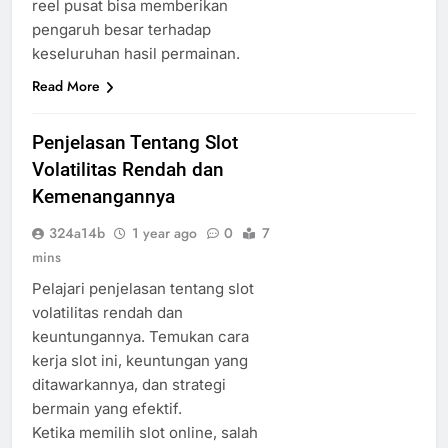
reel pusat bisa memberikan
pengaruh besar terhadap
keseluruhan hasil permainan.
Read More
Penjelasan Tentang Slot
Volatilitas Rendah dan
Kemenangannya
324a14b
1 year ago
0
7
mins
Pelajari penjelasan tentang slot
volatilitas rendah dan
keuntungannya. Temukan cara
kerja slot ini, keuntungan yang
ditawarkannya, dan strategi
bermain yang efektif.
Ketika memilih slot online, salah