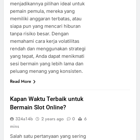
menjadikannya pilihan ideal untuk
pemain pemula, mereka yang
memiliki anggaran terbatas, atau
siapa pun yang mencari hiburan
tanpa risiko besar. Dengan
memahami cara kerja volatilitas
rendah dan menggunakan strategi
yang tepat, Anda dapat menikmati
sesi bermain yang lebih lama dan
peluang menang yang konsisten.
Read More
Kapan Waktu Terbaik untuk
Bermain Slot Online?
324a14b
2 years ago
0
6
mins
Salah satu pertanyaan yang sering