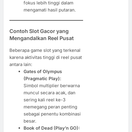
fokus lebih tinggi dalam
mengamati hasil putaran.
Contoh Slot Gacor yang
Mengandalkan Reel Pusat
Beberapa game slot yang terkenal
karena aktivitas tinggi di reel pusat
antara lain:
Gates of Olympus
(Pragmatic Play):
Simbol multiplier berwarna
muncul secara acak, dan
sering kali reel ke-3
memegang peran penting
sebagai penentu kombinasi
besar.
Book of Dead (Play’n GO):