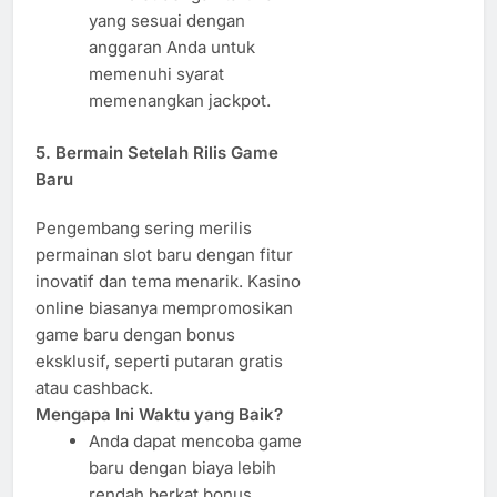
yang sesuai dengan
anggaran Anda untuk
memenuhi syarat
memenangkan jackpot.
5. Bermain Setelah Rilis Game
Baru
Pengembang sering merilis
permainan slot baru dengan fitur
inovatif dan tema menarik. Kasino
online biasanya mempromosikan
game baru dengan bonus
eksklusif, seperti putaran gratis
atau cashback.
Mengapa Ini Waktu yang Baik?
Anda dapat mencoba game
baru dengan biaya lebih
rendah berkat bonus.