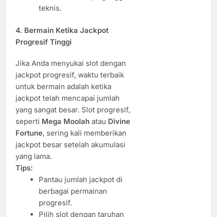
teknis.
4. Bermain Ketika Jackpot
Progresif Tinggi
Jika Anda menyukai slot dengan
jackpot progresif, waktu terbaik
untuk bermain adalah ketika
jackpot telah mencapai jumlah
yang sangat besar. Slot progresif,
seperti
Mega Moolah
atau
Divine
Fortune
, sering kali memberikan
jackpot besar setelah akumulasi
yang lama.
Tips:
Pantau jumlah jackpot di
berbagai permainan
progresif.
Pilih slot dengan taruhan