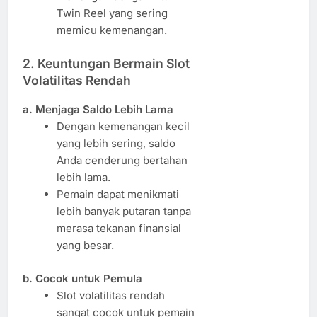
Twin Reel yang sering
memicu kemenangan.
2. Keuntungan Bermain Slot
Volatilitas Rendah
a. Menjaga Saldo Lebih Lama
Dengan kemenangan kecil
yang lebih sering, saldo
Anda cenderung bertahan
lebih lama.
Pemain dapat menikmati
lebih banyak putaran tanpa
merasa tekanan finansial
yang besar.
b. Cocok untuk Pemula
Slot volatilitas rendah
sangat cocok untuk pemain