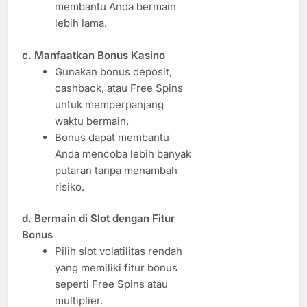
membantu Anda bermain
lebih lama.
c. Manfaatkan Bonus Kasino
Gunakan bonus deposit,
cashback, atau Free Spins
untuk memperpanjang
waktu bermain.
Bonus dapat membantu
Anda mencoba lebih banyak
putaran tanpa menambah
risiko.
d. Bermain di Slot dengan Fitur
Bonus
Pilih slot volatilitas rendah
yang memiliki fitur bonus
seperti Free Spins atau
multiplier.