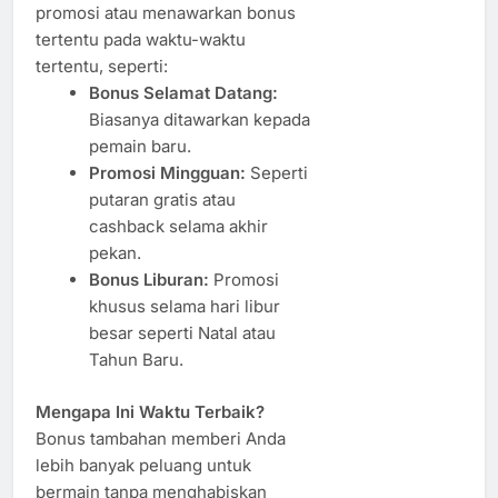
promosi atau menawarkan bonus
tertentu pada waktu-waktu
tertentu, seperti:
Bonus Selamat Datang:
Biasanya ditawarkan kepada
pemain baru.
Promosi Mingguan:
Seperti
putaran gratis atau
cashback selama akhir
pekan.
Bonus Liburan:
Promosi
khusus selama hari libur
besar seperti Natal atau
Tahun Baru.
Mengapa Ini Waktu Terbaik?
Bonus tambahan memberi Anda
lebih banyak peluang untuk
bermain tanpa menghabiskan