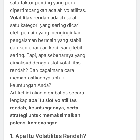
satu faktor penting yang perlu
dipertimbangkan adalah volatilitas.
Volatilitas rendah
adalah salah
satu kategori yang sering dicari
oleh pemain yang menginginkan
pengalaman bermain yang stabil
dan kemenangan kecil yang lebih
sering. Tapi, apa sebenarnya yang
dimaksud dengan slot volatilitas
rendah? Dan bagaimana cara
memanfaatkannya untuk
keuntungan Anda?
Artikel ini akan membahas secara
lengkap
apa itu slot volatilitas
rendah, keuntungannya, serta
strategi untuk memaksimalkan
potensi kemenangan.
1. Apa Itu Volatilitas Rendah?