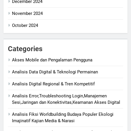
December 2024
November 2024
October 2024
Categories
Akses Mobile dan Pengalaman Pengguna
Analisis Data Digital & Teknologi Permainan
Analisis Digital Regional & Tren Kompetitif
Analisis Error,Troubleshooting Login,Manajemen
Sesi,Jaringan dan Konektivitas,Keamanan Akses Digital
Analisis Fiksi Worldbuilding Budaya Populer Ekologi
Imajinatif Kajian Media & Narasi