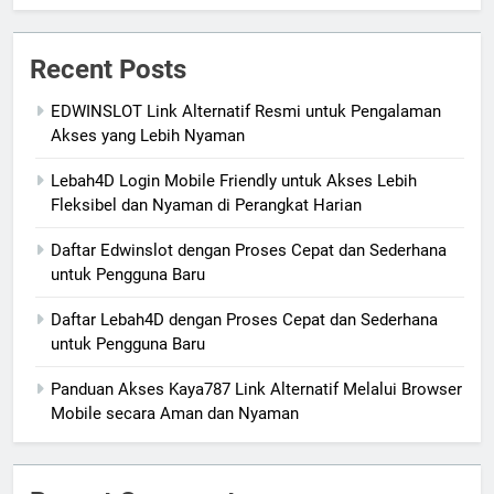
Recent Posts
EDWINSLOT Link Alternatif Resmi untuk Pengalaman
Akses yang Lebih Nyaman
Lebah4D Login Mobile Friendly untuk Akses Lebih
Fleksibel dan Nyaman di Perangkat Harian
Daftar Edwinslot dengan Proses Cepat dan Sederhana
untuk Pengguna Baru
Daftar Lebah4D dengan Proses Cepat dan Sederhana
untuk Pengguna Baru
Panduan Akses Kaya787 Link Alternatif Melalui Browser
Mobile secara Aman dan Nyaman