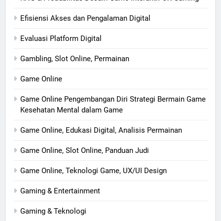
Efisiensi Akses dan Pengalaman Digital
Evaluasi Platform Digital
Gambling, Slot Online, Permainan
Game Online
Game Online Pengembangan Diri Strategi Bermain Game
Kesehatan Mental dalam Game
Game Online, Edukasi Digital, Analisis Permainan
Game Online, Slot Online, Panduan Judi
Game Online, Teknologi Game, UX/UI Design
Gaming & Entertainment
Gaming & Teknologi