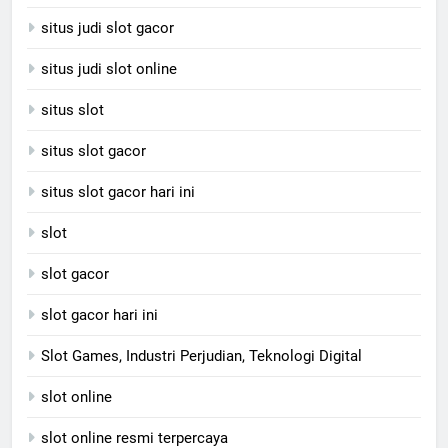
situs judi slot gacor
situs judi slot online
situs slot
situs slot gacor
situs slot gacor hari ini
slot
slot gacor
slot gacor hari ini
Slot Games, Industri Perjudian, Teknologi Digital
slot online
slot online resmi terpercaya