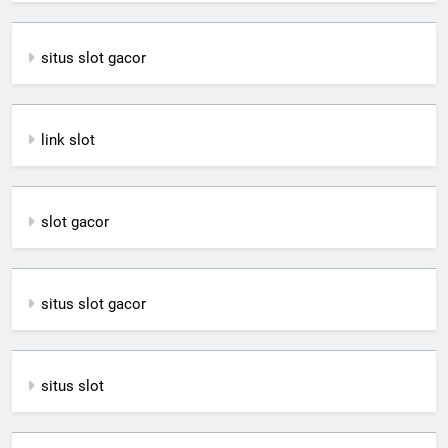
situs slot gacor
link slot
slot gacor
situs slot gacor
situs slot