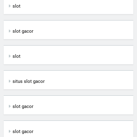
slot
slot gacor
slot
situs slot gacor
slot gacor
slot gacor