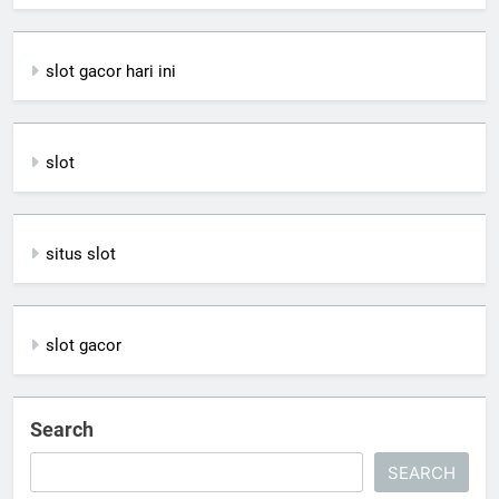
slot gacor hari ini
slot
situs slot
slot gacor
Search
SEARCH