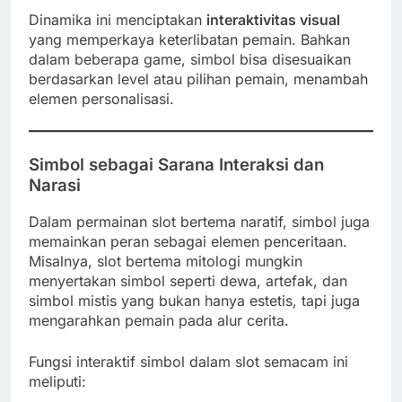
Dinamika ini menciptakan
interaktivitas visual
yang memperkaya keterlibatan pemain. Bahkan
dalam beberapa game, simbol bisa disesuaikan
berdasarkan level atau pilihan pemain, menambah
elemen personalisasi.
Simbol sebagai Sarana Interaksi dan
Narasi
Dalam permainan slot bertema naratif, simbol juga
memainkan peran sebagai elemen penceritaan.
Misalnya, slot bertema mitologi mungkin
menyertakan simbol seperti dewa, artefak, dan
simbol mistis yang bukan hanya estetis, tapi juga
mengarahkan pemain pada alur cerita.
Fungsi interaktif simbol dalam slot semacam ini
meliputi: