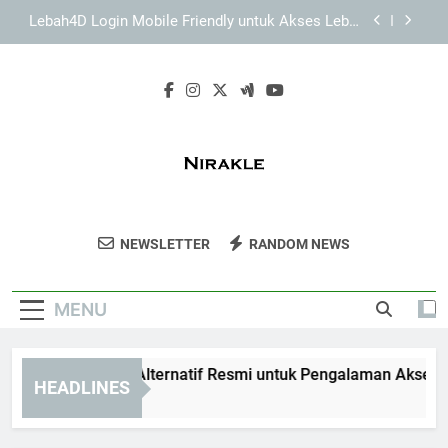
Skip
Daftar Edwinslot dengan Proses Cepat dan
to
Sederhana untuk Pengguna Baru
content
Daftar Lebah4D dengan Proses Cepat dan
Sederhana untuk Pengguna Baru
EDWINSLOT Link Alternatif Resmi untuk
Pengalaman Akses yang Lebih Nyaman
Lebah4D Login Mobile Friendly untuk Akses Lebih
Fleksibel dan Nyaman di Perangkat Harian
Daftar Edwinslot dengan Proses Cepat dan
Sederhana untuk Pengguna Baru
Nirakle
Dapatkan Produk Kecantikan Dan
Daftar Lebah4D dengan Proses Cepat dan
NEWSLETTER
RANDOM NEWS
Sederhana untuk Pengguna Baru
Perawatan Kulit Berkualitas Dari Nirakle.
MENU
WINSLOT Link Alternatif Resmi untuk Pengalaman Akses yan
HEADLINES
onth Ago