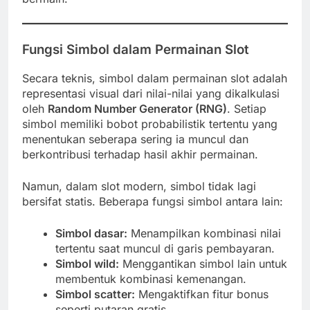
Fungsi Simbol dalam Permainan Slot
Secara teknis, simbol dalam permainan slot adalah
representasi visual dari nilai-nilai yang dikalkulasi
oleh
Random Number Generator (RNG)
. Setiap
simbol memiliki bobot probabilistik tertentu yang
menentukan seberapa sering ia muncul dan
berkontribusi terhadap hasil akhir permainan.
Namun, dalam slot modern, simbol tidak lagi
bersifat statis. Beberapa fungsi simbol antara lain:
Simbol dasar:
Menampilkan kombinasi nilai
tertentu saat muncul di garis pembayaran.
Simbol wild:
Menggantikan simbol lain untuk
membentuk kombinasi kemenangan.
Simbol scatter:
Mengaktifkan fitur bonus
seperti putaran gratis.