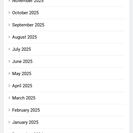
November 2025
October 2025
September 2025
August 2025
July 2025
June 2025
May 2025
April 2025
March 2025
February 2025
January 2025