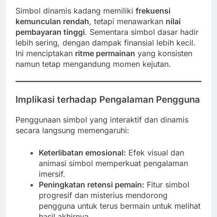
Simbol dinamis kadang memiliki
frekuensi
kemunculan rendah
, tetapi menawarkan
nilai
pembayaran tinggi
. Sementara simbol dasar hadir
lebih sering, dengan dampak finansial lebih kecil.
Ini menciptakan
ritme permainan
yang konsisten
namun tetap mengandung momen kejutan.
Implikasi terhadap Pengalaman Pengguna
Penggunaan simbol yang interaktif dan dinamis
secara langsung memengaruhi:
Keterlibatan emosional:
Efek visual dan
animasi simbol memperkuat pengalaman
imersif.
Peningkatan retensi pemain:
Fitur simbol
progresif dan misterius mendorong
pengguna untuk terus bermain untuk melihat
hasil akhirnya.