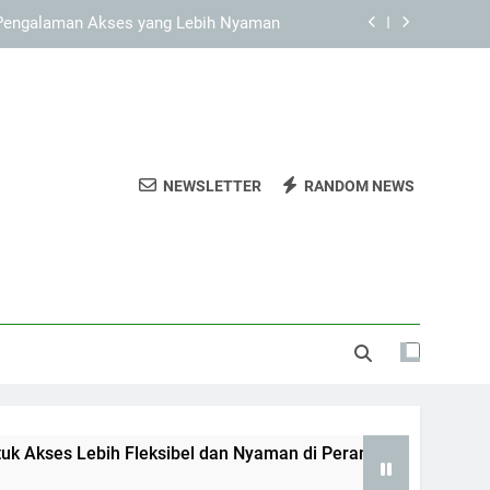
ksibel dan Nyaman di Perangkat Harian
at dan Sederhana untuk Pengguna Baru
at dan Sederhana untuk Pengguna Baru
 Pengalaman Akses yang Lebih Nyaman
NEWSLETTER
RANDOM NEWS
ksibel dan Nyaman di Perangkat Harian
at dan Sederhana untuk Pengguna Baru
.
at dan Sederhana untuk Pengguna Baru
ih Fleksibel dan Nyaman di Perangkat Harian
Daftar Ed
2 Months Ag