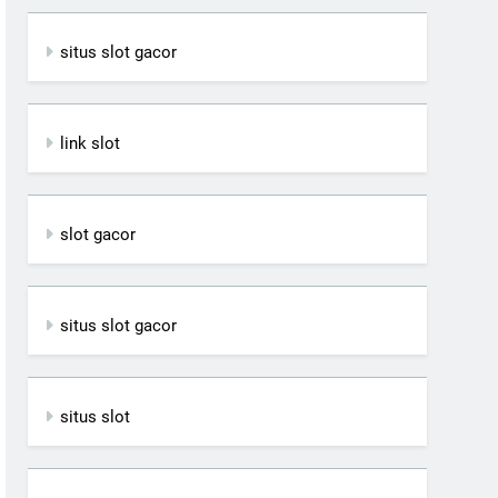
situs slot gacor
link slot
slot gacor
situs slot gacor
situs slot