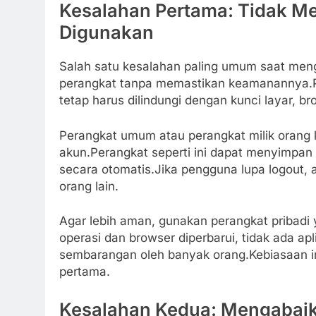
Kesalahan Pertama: Tidak M
Digunakan
Salah satu kesalahan paling umum saat men
perangkat tanpa memastikan keamanannya.Pe
tetap harus dilindungi dengan kunci layar, 
Perangkat umum atau perangkat milik orang l
akun.Perangkat seperti ini dapat menyimpan
secara otomatis.Jika pengguna lupa logout, a
orang lain.
Agar lebih aman, gunakan perangkat pribadi 
operasi dan browser diperbarui, tidak ada ap
sembarangan oleh banyak orang.Kebiasaan in
pertama.
Kesalahan Kedua: Mengabaik