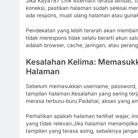
Jika Kaya787 Link Alternatif terasa lambat,
koneksi, pastikan halaman sudah selesai mem
ada respons, muat ulang halaman atau gunak
Pendekatan yang lebih terarah akan memba
tidak merespons tidak selalu berarti akun s
adalah browser, cache, jaringan, atau peran
Kesalahan Kelima: Memasuk
Halaman
Sebelum memasukkan username, password, at
tampilan halaman.Kesalahan yang sering ter
merasa terburu-buru.Padahal, akses yang am
Perhatikan apakah halaman terlihat wajar, i
yang tidak relevan.Jika halaman menampilka
tampilan yang terasa asing, sebaiknya janga