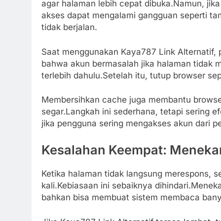
agar halaman lebih cepat dibuka.Namun, jik
akses dapat mengalami gangguan seperti tampi
tidak berjalan.
Saat menggunakan Kaya787 Link Alternatif,
bahwa akun bermasalah jika halaman tidak 
terlebih dahulu.Setelah itu, tutup browser 
Membersihkan cache juga membantu browse
segar.Langkah ini sederhana, tetapi sering e
jika pengguna sering mengakses akun dari p
Kesalahan Keempat: Menekan
Ketika halaman tidak langsung merespons, s
kali.Kebiasaan ini sebaiknya dihindari.Mene
bahkan bisa membuat sistem membaca banya