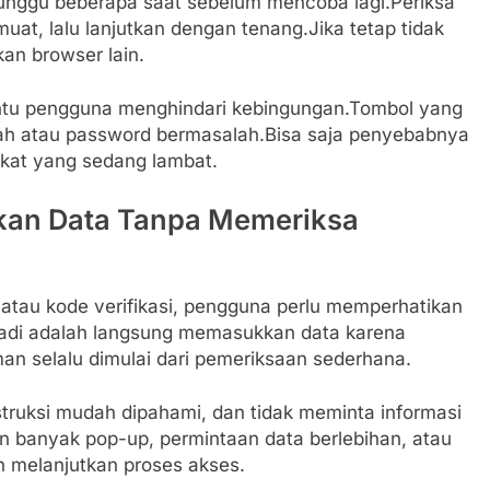
 tunggu beberapa saat sebelum mencoba lagi.Periksa
uat, lalu lanjutkan dengan tenang.Jika tetap tidak
an browser lain.
ntu pengguna menghindari kebingungan.Tombol yang
alah atau password bermasalah.Bisa saja penyebabnya
gkat yang sedang lambat.
kan Data Tanpa Memeriksa
au kode verifikasi, pengguna perlu memperhatikan
jadi adalah langsung memasukkan data karena
an selalu dimulai dari pemeriksaan sederhana.
nstruksi mudah dipahami, dan tidak meminta informasi
n banyak pop-up, permintaan data berlebihan, atau
n melanjutkan proses akses.