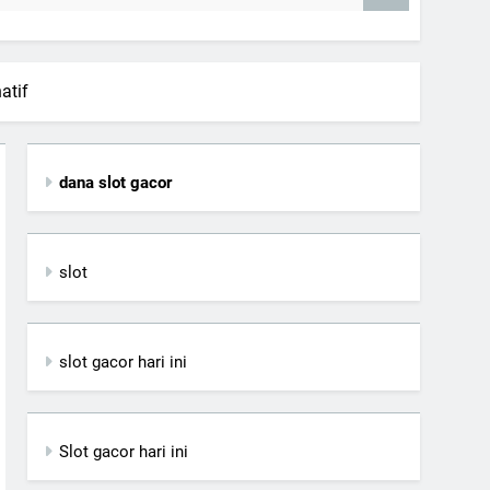
atif
dana slot gacor
slot
slot gacor hari ini
Slot gacor hari ini