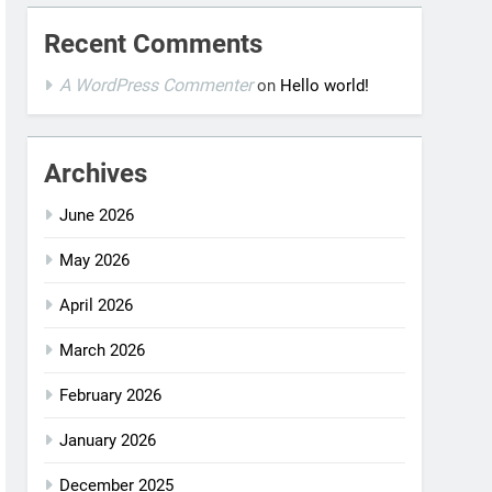
Recent Comments
A WordPress Commenter
on
Hello world!
Archives
June 2026
May 2026
April 2026
March 2026
February 2026
January 2026
December 2025