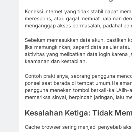
Koneksi internet yang tidak stabil dapat mem
merespons, atau gagal memuat halaman de
menganggap akses bermasalah, padahal pen
Sebelum memasukkan data akun, pastikan kon
jika memungkinkan, seperti data seluler atau
aktivitas yang melibatkan data login karena jar
keamanan dan kestabilan.
Contoh praktisnya, seorang pengguna menco
ponsel saat berada di tempat umum.Halaman 
pengguna menekan tombol berkali-kali.Alih-a
memeriksa sinyal, berpindah jaringan, lalu 
Kesalahan Ketiga: Tidak Me
Cache browser sering menjadi penyebab ak