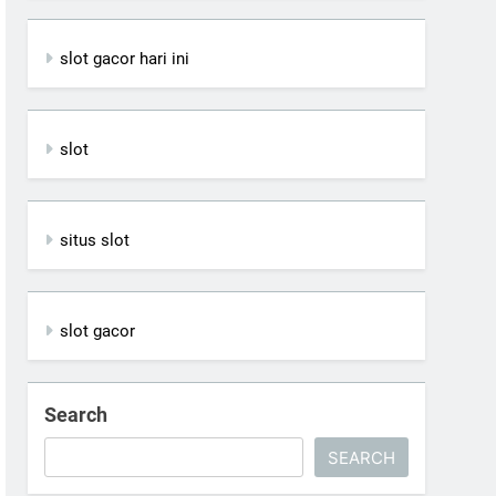
slot gacor hari ini
slot
situs slot
slot gacor
Search
SEARCH