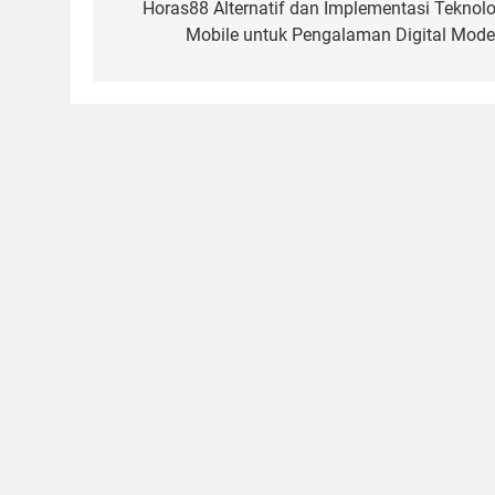
navigation
Horas88 Alternatif dan Implementasi Teknolo
Mobile untuk Pengalaman Digital Mode