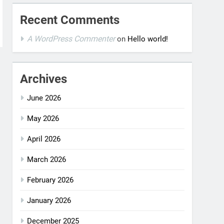
Recent Comments
A WordPress Commenter
on
Hello world!
Archives
June 2026
May 2026
April 2026
March 2026
February 2026
January 2026
December 2025