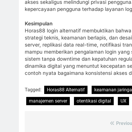
akses sekaligus melindungi privasi pengguna
kepercayaan pengguna terhadap layanan login
Kesimpulan
Horas88 login alternatif membuktikan bahwa 
strategi teknis, keamanan berlapis, dan des
server, replikasi data real-time, notifikasi t
mampu memberikan pengalaman login yang sta
sistem tanpa downtime dan kepatuhan regulas
dinamika digital yang menuntut kecepatan se
contoh nyata bagaimana konsistensi akses d
Tagged:
Horas88 Alternatif
keamanan jaring
manajemen server
otentikasi digital
UX
Previou
Post