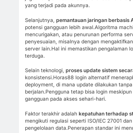
yang terjadi pada akunnya.
Selanjutnya,
pemantauan jaringan berbasis 
potensi gangguan lebih awal.Algoritma machin
mencurigakan, atau penurunan performa serv
penyesuaian, misalnya dengan mengaktifkan
server lain.Hal ini memastikan pengalaman lo
terduga.
Selain teknologi,
proses update sistem secar
konsistensi.Horas88 login alternatif mene
deployment, di mana update dilakukan tanp
berjalan.Pengguna tetap bisa login meskipun
gangguan pada akses sehari-hari.
Faktor terakhir adalah
kepatuhan terhadap st
mengikuti regulasi seperti ISO/IEC 27001 d
pengelolaan data.Penerapan standar ini men