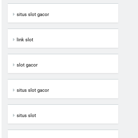
situs slot gacor
link slot
slot gacor
situs slot gacor
situs slot