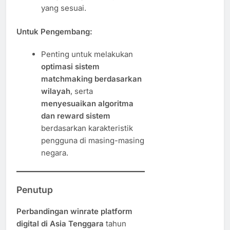
yang sesuai.
Untuk Pengembang:
Penting untuk melakukan
optimasi sistem
matchmaking berdasarkan
wilayah
, serta
menyesuaikan algoritma
dan reward sistem
berdasarkan karakteristik
pengguna di masing-masing
negara.
Penutup
Perbandingan winrate platform
digital di Asia Tenggara
tahun