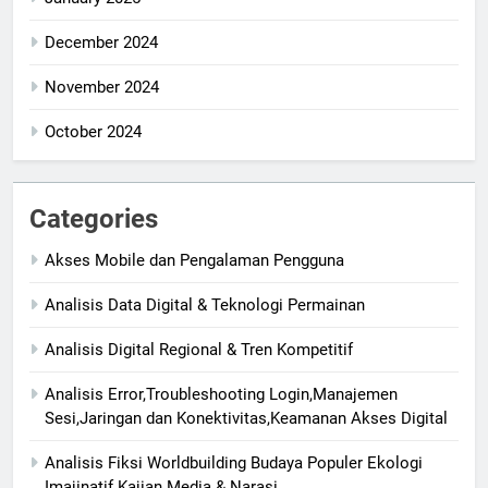
December 2024
November 2024
October 2024
Categories
Akses Mobile dan Pengalaman Pengguna
Analisis Data Digital & Teknologi Permainan
Analisis Digital Regional & Tren Kompetitif
Analisis Error,Troubleshooting Login,Manajemen
Sesi,Jaringan dan Konektivitas,Keamanan Akses Digital
Analisis Fiksi Worldbuilding Budaya Populer Ekologi
Imajinatif Kajian Media & Narasi