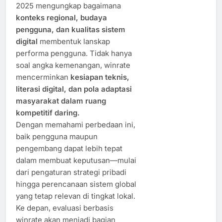
2025 mengungkap bagaimana
konteks regional, budaya
pengguna, dan kualitas sistem
digital
membentuk lanskap
performa pengguna. Tidak hanya
soal angka kemenangan, winrate
mencerminkan
kesiapan teknis,
literasi digital, dan pola adaptasi
masyarakat dalam ruang
kompetitif daring.
Dengan memahami perbedaan ini,
baik pengguna maupun
pengembang dapat lebih tepat
dalam membuat keputusan—mulai
dari pengaturan strategi pribadi
hingga perencanaan sistem global
yang tetap relevan di tingkat lokal.
Ke depan, evaluasi berbasis
winrate akan menjadi bagian