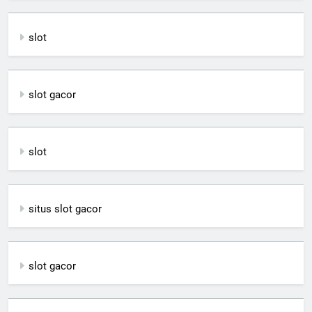
slot
slot gacor
slot
situs slot gacor
slot gacor