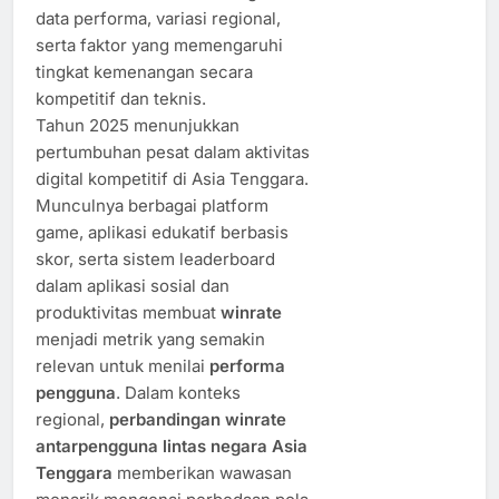
data performa, variasi regional,
serta faktor yang memengaruhi
tingkat kemenangan secara
kompetitif dan teknis.
Tahun 2025 menunjukkan
pertumbuhan pesat dalam aktivitas
digital kompetitif di Asia Tenggara.
Munculnya berbagai platform
game, aplikasi edukatif berbasis
skor, serta sistem leaderboard
dalam aplikasi sosial dan
produktivitas membuat
winrate
menjadi metrik yang semakin
relevan untuk menilai
performa
pengguna
. Dalam konteks
regional,
perbandingan winrate
antarpengguna lintas negara Asia
Tenggara
memberikan wawasan