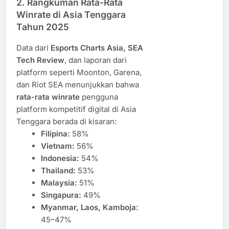
2. Rangkuman Rata-Rata
Winrate di Asia Tenggara
Tahun 2025
Data dari
Esports Charts Asia, SEA
Tech Review
, dan laporan dari
platform seperti Moonton, Garena,
dan Riot SEA menunjukkan bahwa
rata-rata winrate
pengguna
platform kompetitif digital di Asia
Tenggara berada di kisaran:
Filipina:
58%
Vietnam:
56%
Indonesia:
54%
Thailand:
53%
Malaysia:
51%
Singapura:
49%
Myanmar, Laos, Kamboja:
45–47%