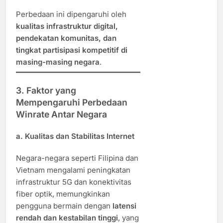
Perbedaan ini dipengaruhi oleh
kualitas infrastruktur digital,
pendekatan komunitas, dan
tingkat partisipasi kompetitif di
masing-masing negara
.
3. Faktor yang
Mempengaruhi Perbedaan
Winrate Antar Negara
a.
Kualitas dan Stabilitas Internet
Negara-negara seperti Filipina dan
Vietnam mengalami peningkatan
infrastruktur 5G dan konektivitas
fiber optik, memungkinkan
pengguna bermain dengan
latensi
rendah dan kestabilan tinggi
, yang