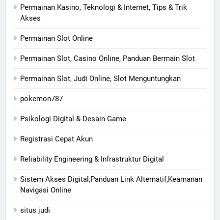
Permainan Kasino, Teknologi & Internet, Tips & Trik
Akses
Permainan Slot Online
Permainan Slot, Casino Online, Panduan Bermain Slot
Permainan Slot, Judi Online, Slot Menguntungkan
pokemon787
Psikologi Digital & Desain Game
Registrasi Cepat Akun
Reliability Engineering & Infrastruktur Digital
Sistem Akses Digital,Panduan Link Alternatif,Keamanan
Navigasi Online
situs judi