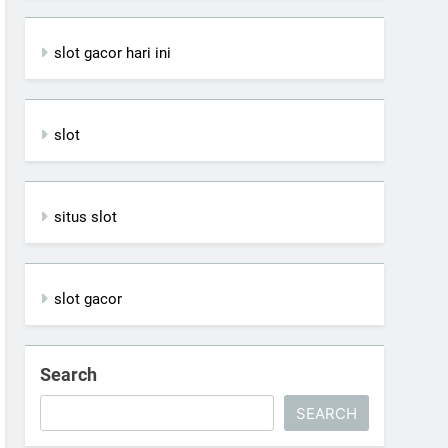
slot gacor hari ini
slot
situs slot
slot gacor
Search
SEARCH