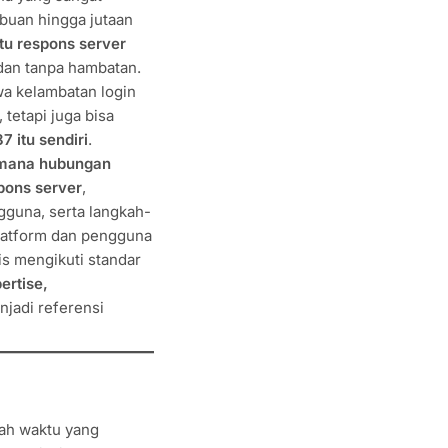
ibuan hingga jutaan
u respons server
dan tanpa hambatan.
a kelambatan login
tetapi juga bisa
 itu sendiri
.
mana hubungan
pons server
,
guna, serta langkah-
platform dan pengguna
lis mengikuti standar
ertise,
jadi referensi
ah waktu yang