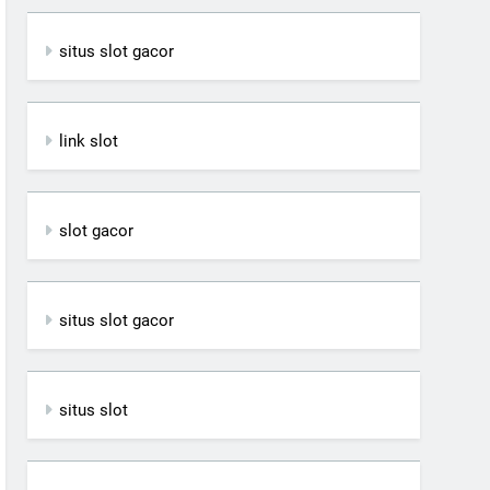
situs slot gacor
link slot
slot gacor
situs slot gacor
situs slot