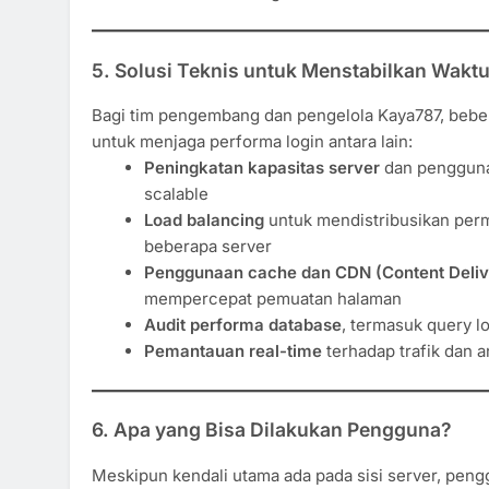
5. Solusi Teknis untuk Menstabilkan Wakt
Bagi tim pengembang dan pengelola Kaya787, beber
untuk menjaga performa login antara lain:
Peningkatan kapasitas server
dan penggunaa
scalable
Load balancing
untuk mendistribusikan perm
beberapa server
Penggunaan cache dan CDN (Content Deliv
mempercepat pemuatan halaman
Audit performa database
, termasuk query lo
Pemantauan real-time
terhadap trafik dan a
6. Apa yang Bisa Dilakukan Pengguna?
Meskipun kendali utama ada pada sisi server, peng