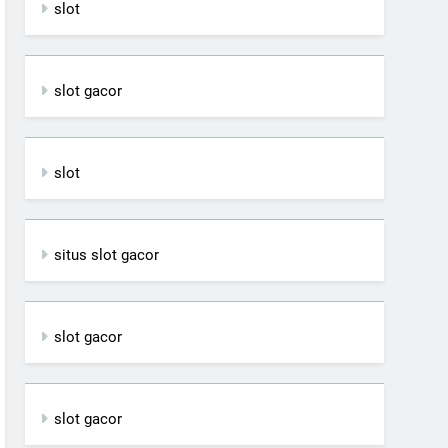
slot
slot gacor
slot
situs slot gacor
slot gacor
slot gacor