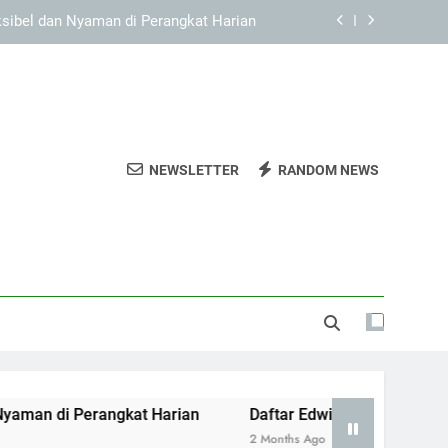
ksibel dan Nyaman di Perangkat Harian
at dan Sederhana untuk Pengguna Baru
at dan Sederhana untuk Pengguna Baru
 Pengalaman Akses yang Lebih Nyaman
NEWSLETTER
RANDOM NEWS
ksibel dan Nyaman di Perangkat Harian
at dan Sederhana untuk Pengguna Baru
.
at dan Sederhana untuk Pengguna Baru
i Perangkat Harian
Daftar Edwinslot dengan Proses Cep
2 Months Ago