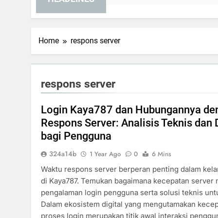
Home
respons server
respons server
Login Kaya787 dan Hubungannya de
Respons Server: Analisis Teknis da
bagi Pengguna
324a14b
1 Year Ago
0
6 Mins
Waktu respons server berperan penting dalam kela
di Kaya787. Temukan bagaimana kecepatan server
pengalaman login pengguna serta solusi teknis un
Dalam ekosistem digital yang mengutamakan kecepa
proses login merupakan titik awal interaksi pengg