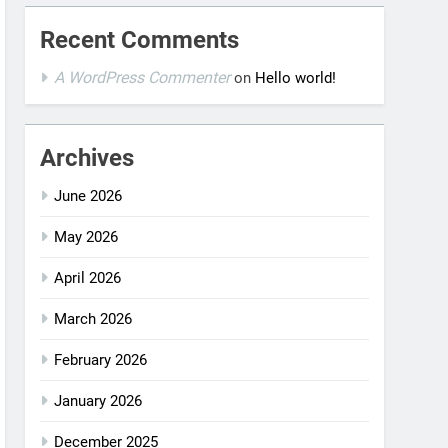
Recent Comments
A WordPress Commenter
on
Hello world!
Archives
June 2026
May 2026
April 2026
March 2026
February 2026
January 2026
December 2025