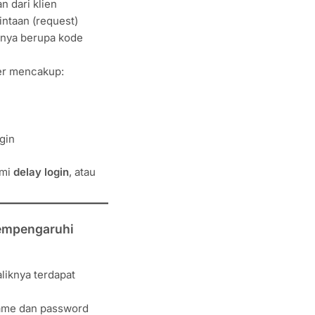
 dari klien
ntaan (request)
anya berupa kode
er mencakup:
gin
ami
delay login
, atau
empengaruhi
liknya terdapat
ame dan password