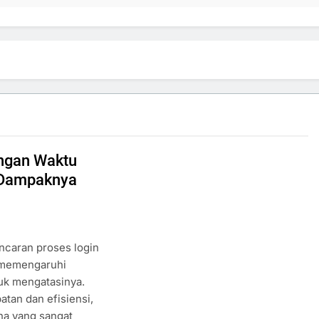
ngan Waktu
n Dampaknya
ncaran proses login
 memengaruhi
tuk mengatasinya.
tan dan efisiensi,
una yang sangat