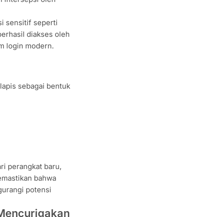
 sensitif seperti
erhasil diakses oleh
em login modern.
lapis sebagai bentuk
ri perangkat baru,
memastikan bahwa
urangi potensi
 Mencurigakan