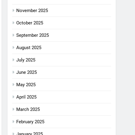
November 2025
October 2025
September 2025
August 2025
July 2025
June 2025
May 2025
April 2025
March 2025
February 2025
January 2025