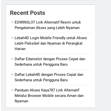
Recent Posts
EDWINSLOT Link Alternatif Resmi untuk
Pengalaman Akses yang Lebih Nyaman
Lebah4D Login Mobile Friendly untuk Akses
Lebih Fleksibel dan Nyaman di Perangkat
Harian
Daftar Edwinslot dengan Proses Cepat dan
Sederhana untuk Pengguna Baru
Daftar Lebah4D dengan Proses Cepat dan
Sederhana untuk Pengguna Baru
Panduan Akses Kaya787 Link Alternatif
Melalui Browser Mobile secara Aman dan
Nyaman