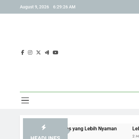
Skip
August 9, 2026
6:29:27 AM
to
content
Nir
Dapatkan P
k Pengalaman Akses yang Lebih Nyaman
Lebah4D Login M
2 Months Ago
HEADLINES