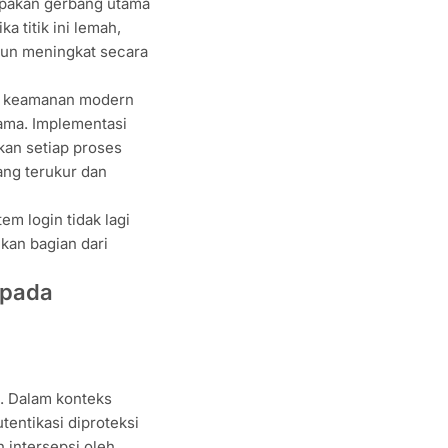
rupakan gerbang utama
 titik ini lemah,
kun meningkat secara
n keamanan modern
tama. Implementasi
kan setiap proses
ang terukur dan
em login tidak lagi
kan bagian dari
 pada
i. Dalam konteks
tentikasi diproteksi
intersepsi oleh