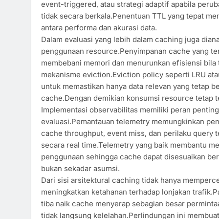
event-triggered, atau strategi adaptif apabila perub
tidak secara berkala.Penentuan TTL yang tepat m
antara performa dan akurasi data.
Dalam evaluasi yang lebih dalam caching juga dianal
penggunaan resource.Penyimpanan cache yang terl
membebani memori dan menurunkan efisiensi bila ti
mekanisme eviction.Eviction policy seperti LRU at
untuk memastikan hanya data relevan yang tetap b
cache.Dengan demikian konsumsi resource tetap te
Implementasi observabilitas memiliki peran pentin
evaluasi.Pemantauan telemetry memungkinkan pe
cache throughput, event miss, dan perilaku query 
secara real time.Telemetry yang baik membantu men
penggunaan sehingga cache dapat disesuaikan berd
bukan sekadar asumsi.
Dari sisi arsitektural caching tidak hanya memperce
meningkatkan ketahanan terhadap lonjakan trafik.Pad
tiba naik cache menyerap sebagian besar permint
tidak langsung kelelahan.Perlindungan ini membuat