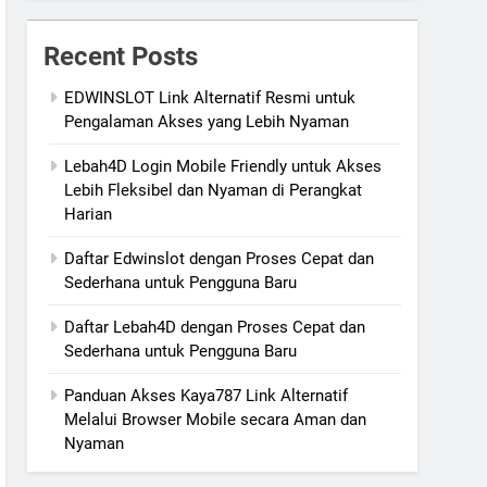
Recent Posts
EDWINSLOT Link Alternatif Resmi untuk
Pengalaman Akses yang Lebih Nyaman
Lebah4D Login Mobile Friendly untuk Akses
Lebih Fleksibel dan Nyaman di Perangkat
Harian
Daftar Edwinslot dengan Proses Cepat dan
Sederhana untuk Pengguna Baru
Daftar Lebah4D dengan Proses Cepat dan
Sederhana untuk Pengguna Baru
Panduan Akses Kaya787 Link Alternatif
Melalui Browser Mobile secara Aman dan
Nyaman