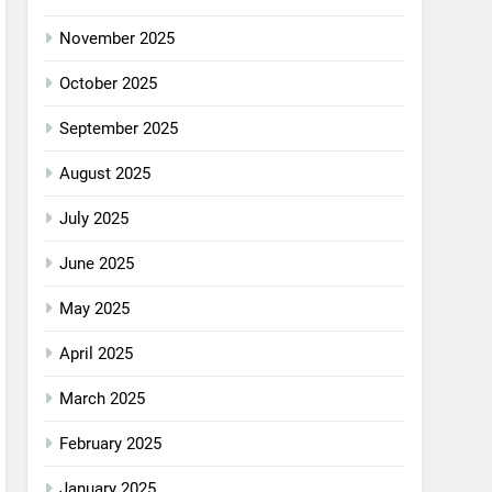
November 2025
October 2025
September 2025
August 2025
July 2025
June 2025
May 2025
April 2025
March 2025
February 2025
January 2025