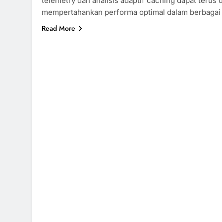
telemetry dan analisis adaptif caching dapat teru
mempertahankan performa optimal dalam berbagai k
Read More