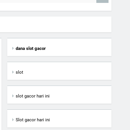
dana slot gacor
slot
slot gacor hari ini
Slot gacor hari ini