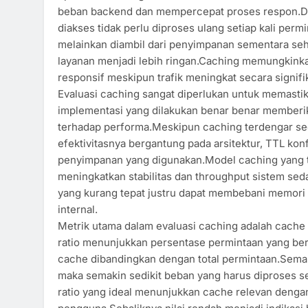
beban backend dan mempercepat proses respon.Da
diakses tidak perlu diproses ulang setiap kali per
melainkan diambil dari penyimpanan sementara seh
layanan menjadi lebih ringan.Caching memungkinka
responsif meskipun trafik meningkat secara signifi
Evaluasi caching sangat diperlukan untuk memasti
implementasi yang dilakukan benar benar memberi
terhadap performa.Meskipun caching terdengar s
efektivitasnya bergantung pada arsitektur, TTL konf
penyimpanan yang digunakan.Model caching yang t
meningkatkan stabilitas dan throughput sistem sed
yang kurang tepat justru dapat membebani memori
internal.
Metrik utama dalam evaluasi caching adalah cache h
ratio menunjukkan persentase permintaan yang berha
cache dibandingkan dengan total permintaan.Semaki
maka semakin sedikit beban yang harus diproses s
ratio yang ideal menunjukkan cache relevan denga