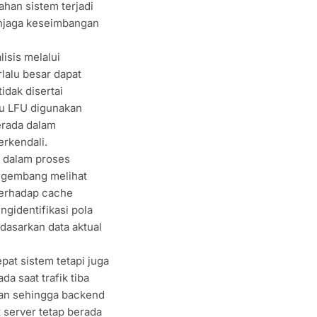
ahan sistem terjadi
enjaga keseimbangan
isis melalui
alu besar dapat
dak disertai
au LFU digunakan
erada dalam
rkendali.
g dalam proses
ngembang melihat
terhadap cache
gidentifikasi pola
asarkan data aktual
pat sistem tetapi juga
a saat trafik tiba
aan sehingga backend
 server tetap berada