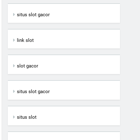
situs slot gacor
link slot
slot gacor
situs slot gacor
situs slot