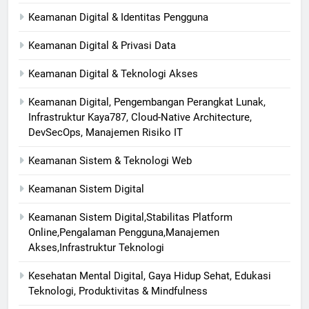
Keamanan Digital & Identitas Pengguna
Keamanan Digital & Privasi Data
Keamanan Digital & Teknologi Akses
Keamanan Digital, Pengembangan Perangkat Lunak,
Infrastruktur Kaya787, Cloud-Native Architecture,
DevSecOps, Manajemen Risiko IT
Keamanan Sistem & Teknologi Web
Keamanan Sistem Digital
Keamanan Sistem Digital,Stabilitas Platform
Online,Pengalaman Pengguna,Manajemen
Akses,Infrastruktur Teknologi
Kesehatan Mental Digital, Gaya Hidup Sehat, Edukasi
Teknologi, Produktivitas & Mindfulness