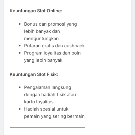
Keuntungan Slot Online:
Bonus dan promosi yang
lebih banyak dan
menguntungkan
Putaran gratis dan cashback
Program loyalitas dan poin
yang lebih banyak
Keuntungan Slot Fisik:
Pengalaman langsung
dengan hadiah fisik atau
kartu loyalitas
Hadiah spesial untuk
pemain yang sering bermain