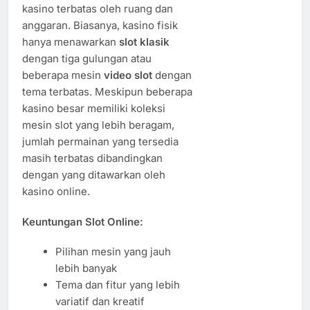
kasino terbatas oleh ruang dan
anggaran. Biasanya, kasino fisik
hanya menawarkan
slot klasik
dengan tiga gulungan atau
beberapa mesin
video slot
dengan
tema terbatas. Meskipun beberapa
kasino besar memiliki koleksi
mesin slot yang lebih beragam,
jumlah permainan yang tersedia
masih terbatas dibandingkan
dengan yang ditawarkan oleh
kasino online.
Keuntungan Slot Online:
Pilihan mesin yang jauh
lebih banyak
Tema dan fitur yang lebih
variatif dan kreatif