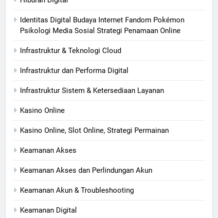
Hiburan Digital
Identitas Digital Budaya Internet Fandom Pokémon
Psikologi Media Sosial Strategi Penamaan Online
Infrastruktur & Teknologi Cloud
Infrastruktur dan Performa Digital
Infrastruktur Sistem & Ketersediaan Layanan
Kasino Online
Kasino Online, Slot Online, Strategi Permainan
Keamanan Akses
Keamanan Akses dan Perlindungan Akun
Keamanan Akun & Troubleshooting
Keamanan Digital