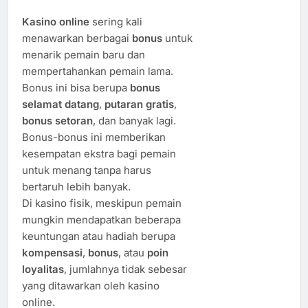
Kasino online
sering kali
menawarkan berbagai
bonus
untuk
menarik pemain baru dan
mempertahankan pemain lama.
Bonus ini bisa berupa
bonus
selamat datang
,
putaran gratis
,
bonus setoran
, dan banyak lagi.
Bonus-bonus ini memberikan
kesempatan ekstra bagi pemain
untuk menang tanpa harus
bertaruh lebih banyak.
Di kasino fisik, meskipun pemain
mungkin mendapatkan beberapa
keuntungan atau hadiah berupa
kompensasi
,
bonus
, atau
poin
loyalitas
, jumlahnya tidak sebesar
yang ditawarkan oleh kasino
online.