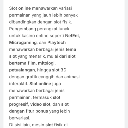
Slot
online
menawarkan variasi
permainan yang jauh lebih banyak
dibandingkan dengan slot fisik.
Pengembang perangkat lunak
untuk kasino online seperti
NetEnt
,
Microgaming
, dan
Playtech
menawarkan berbagai jenis
tema
slot
yang menarik, mulai dari
slot
bertema film
,
mitologi
,
petualangan
, hingga
slot 3D
dengan grafik canggih dan animasi
interaktif.
Slot online
juga
menawarkan berbagai jenis
permainan, termasuk
slot
progresif
,
video slot
, dan
slot
dengan fitur bonus
yang lebih
bervariasi.
Di sisi lain, mesin
slot fisik
di