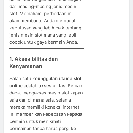
dari masing-masing jenis mesin
slot. Memahami perbedaan ini
akan membantu Anda membuat
keputusan yang lebih baik tentang
jenis mesin slot mana yang lebih
cocok untuk gaya bermain Anda.
1.
Aksesibilitas dan
Kenyamanan
Salah satu
keunggulan utama slot
online
adalah
aksesibilitas
. Pemain
dapat mengakses mesin slot kapan
saja dan di mana saja, selama
mereka memiliki koneksi internet.
Ini memberikan kebebasan kepada
pemain untuk menikmati
permainan tanpa harus pergi ke