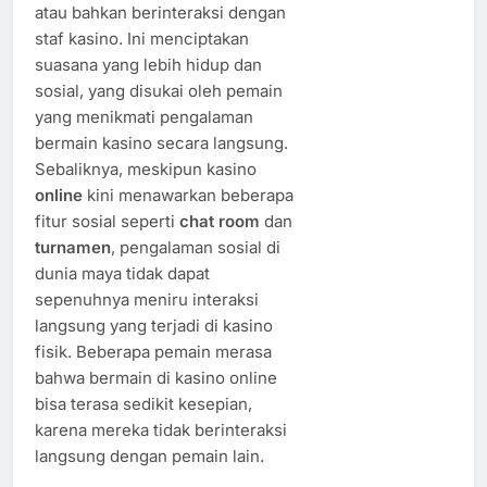
atau bahkan berinteraksi dengan
staf kasino. Ini menciptakan
suasana yang lebih hidup dan
sosial, yang disukai oleh pemain
yang menikmati pengalaman
bermain kasino secara langsung.
Sebaliknya, meskipun kasino
online
kini menawarkan beberapa
fitur sosial seperti
chat room
dan
turnamen
, pengalaman sosial di
dunia maya tidak dapat
sepenuhnya meniru interaksi
langsung yang terjadi di kasino
fisik. Beberapa pemain merasa
bahwa bermain di kasino online
bisa terasa sedikit kesepian,
karena mereka tidak berinteraksi
langsung dengan pemain lain.