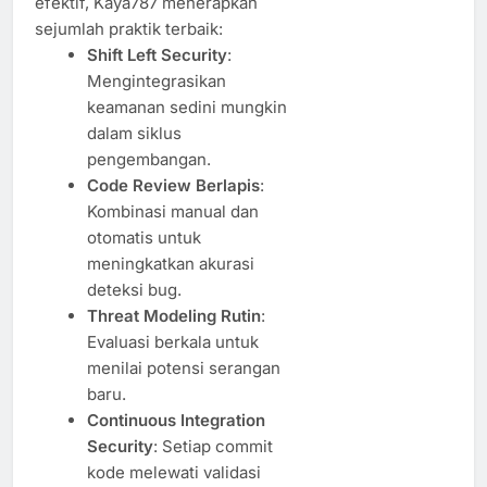
efektif, Kaya787 menerapkan
sejumlah praktik terbaik:
Shift Left Security
:
Mengintegrasikan
keamanan sedini mungkin
dalam siklus
pengembangan.
Code Review Berlapis
:
Kombinasi manual dan
otomatis untuk
meningkatkan akurasi
deteksi bug.
Threat Modeling Rutin
:
Evaluasi berkala untuk
menilai potensi serangan
baru.
Continuous Integration
Security
: Setiap commit
kode melewati validasi