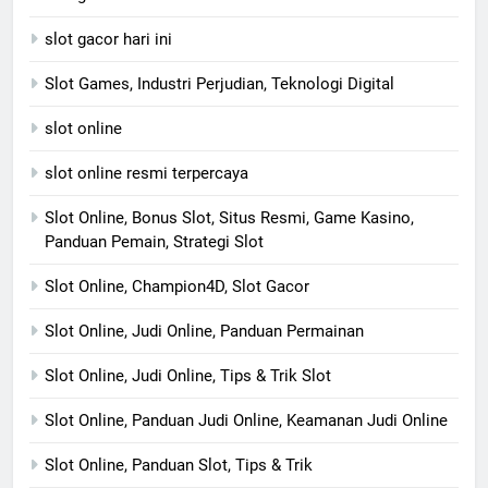
slot gacor hari ini
Slot Games, Industri Perjudian, Teknologi Digital
slot online
slot online resmi terpercaya
Slot Online, Bonus Slot, Situs Resmi, Game Kasino,
Panduan Pemain, Strategi Slot
Slot Online, Champion4D, Slot Gacor
Slot Online, Judi Online, Panduan Permainan
Slot Online, Judi Online, Tips & Trik Slot
Slot Online, Panduan Judi Online, Keamanan Judi Online
Slot Online, Panduan Slot, Tips & Trik