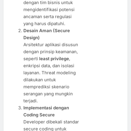
dengan tim bisnis untuk
mengidentifikasi potensi
ancaman serta regulasi
yang harus dipatuhi.
Desain Aman (Secure
Design)
Arsitektur aplikasi disusun
dengan prinsip keamanan,
seperti
least privilege
,
enkripsi data, dan isolasi
layanan. Threat modeling
dilakukan untuk
memprediksi skenario
serangan yang mungkin
terjadi.
Implementasi dengan
Coding Secure
Developer dibekali standar
secure coding untuk