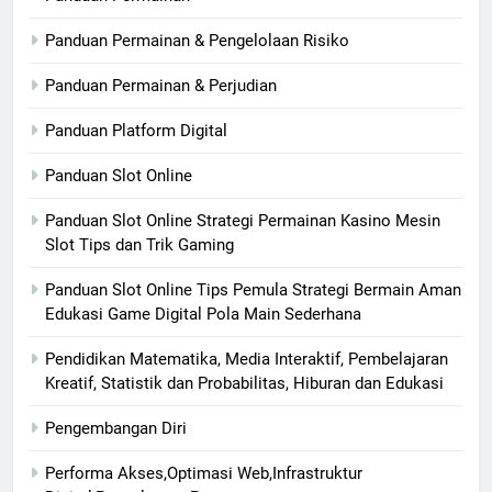
Panduan Permainan & Pengelolaan Risiko
Panduan Permainan & Perjudian
Panduan Platform Digital
Panduan Slot Online
Panduan Slot Online Strategi Permainan Kasino Mesin
Slot Tips dan Trik Gaming
Panduan Slot Online Tips Pemula Strategi Bermain Aman
Edukasi Game Digital Pola Main Sederhana
Pendidikan Matematika, Media Interaktif, Pembelajaran
Kreatif, Statistik dan Probabilitas, Hiburan dan Edukasi
Pengembangan Diri
Performa Akses,Optimasi Web,Infrastruktur