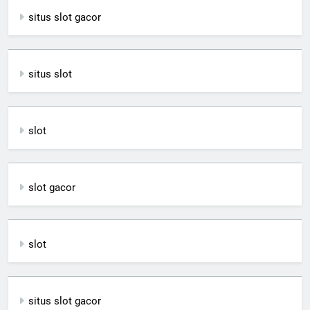
situs slot gacor
situs slot
slot
slot gacor
slot
situs slot gacor