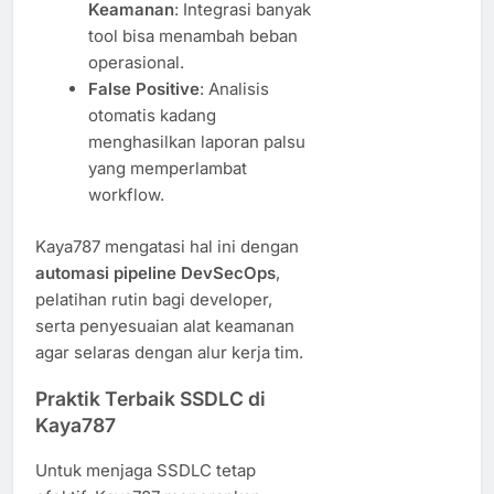
Keamanan
: Integrasi banyak
tool bisa menambah beban
operasional.
False Positive
: Analisis
otomatis kadang
menghasilkan laporan palsu
yang memperlambat
workflow.
Kaya787 mengatasi hal ini dengan
automasi pipeline DevSecOps
,
pelatihan rutin bagi developer,
serta penyesuaian alat keamanan
agar selaras dengan alur kerja tim.
Praktik Terbaik SSDLC di
Kaya787
Untuk menjaga SSDLC tetap