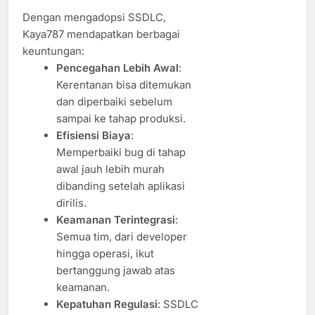
Dengan mengadopsi SSDLC,
Kaya787 mendapatkan berbagai
keuntungan:
Pencegahan Lebih Awal
:
Kerentanan bisa ditemukan
dan diperbaiki sebelum
sampai ke tahap produksi.
Efisiensi Biaya
:
Memperbaiki bug di tahap
awal jauh lebih murah
dibanding setelah aplikasi
dirilis.
Keamanan Terintegrasi
:
Semua tim, dari developer
hingga operasi, ikut
bertanggung jawab atas
keamanan.
Kepatuhan Regulasi
: SSDLC