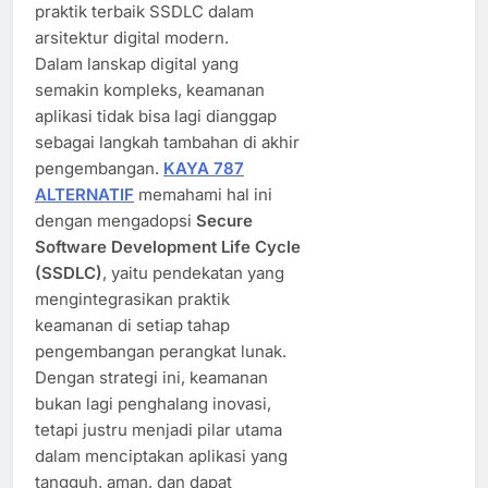
praktik terbaik SSDLC dalam
arsitektur digital modern.
Dalam lanskap digital yang
semakin kompleks, keamanan
aplikasi tidak bisa lagi dianggap
sebagai langkah tambahan di akhir
pengembangan.
KAYA 787
ALTERNATIF
memahami hal ini
dengan mengadopsi
Secure
Software Development Life Cycle
(SSDLC)
, yaitu pendekatan yang
mengintegrasikan praktik
keamanan di setiap tahap
pengembangan perangkat lunak.
Dengan strategi ini, keamanan
bukan lagi penghalang inovasi,
tetapi justru menjadi pilar utama
dalam menciptakan aplikasi yang
tangguh, aman, dan dapat