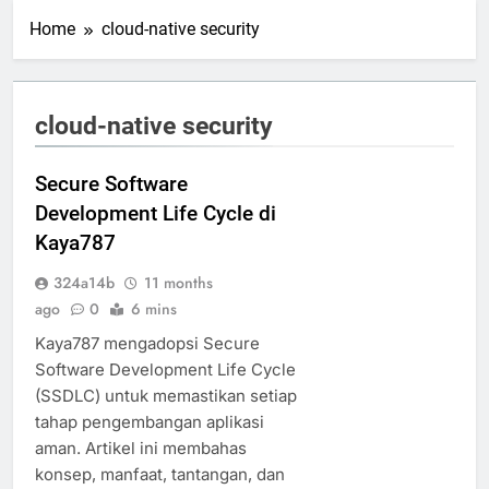
Home
cloud-native security
cloud-native security
Secure Software
Development Life Cycle di
Kaya787
324a14b
11 months
ago
0
6 mins
Kaya787 mengadopsi Secure
Software Development Life Cycle
(SSDLC) untuk memastikan setiap
tahap pengembangan aplikasi
aman. Artikel ini membahas
konsep, manfaat, tantangan, dan