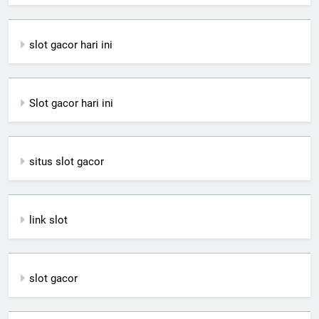
slot gacor hari ini
Slot gacor hari ini
situs slot gacor
link slot
slot gacor