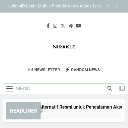
Skip
Daftar Edwinslot dengan Proses Cepat dan
to
Sederhana untuk Pengguna Baru
content
Daftar Lebah4D dengan Proses Cepat dan
Sederhana untuk Pengguna Baru
EDWINSLOT Link Alternatif Resmi untuk
Pengalaman Akses yang Lebih Nyaman
Lebah4D Login Mobile Friendly untuk Akses Lebih
Fleksibel dan Nyaman di Perangkat Harian
Daftar Edwinslot dengan Proses Cepat dan
Sederhana untuk Pengguna Baru
Nirakle
Dapatkan Produk Kecantikan Dan
Daftar Lebah4D dengan Proses Cepat dan
NEWSLETTER
RANDOM NEWS
Sederhana untuk Pengguna Baru
Perawatan Kulit Berkualitas Dari Nirakle.
MENU
WINSLOT Link Alternatif Resmi untuk Pengalaman Akses yan
HEADLINES
onth Ago