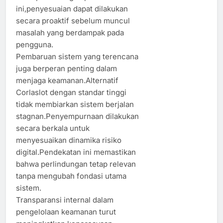
ini,penyesuaian dapat dilakukan
secara proaktif sebelum muncul
masalah yang berdampak pada
pengguna.
Pembaruan sistem yang terencana
juga berperan penting dalam
menjaga keamanan.Alternatif
Corlaslot dengan standar tinggi
tidak membiarkan sistem berjalan
stagnan.Penyempurnaan dilakukan
secara berkala untuk
menyesuaikan dinamika risiko
digital.Pendekatan ini memastikan
bahwa perlindungan tetap relevan
tanpa mengubah fondasi utama
sistem.
Transparansi internal dalam
pengelolaan keamanan turut