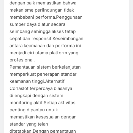
dengan baik memastikan bahwa
mekanisme perlindungan tidak
membebani performa.Penggunaan
sumber daya diatur secara
seimbang sehingga akses tetap
cepat dan responsif.Keseimbangan
antara keamanan dan performa ini
menjadi ciri utama platform yang
profesional.
Pemantauan sistem berkelanjutan
memperkuat penerapan standar
keamanan tinggi.Alternatif
Corlaslot terpercaya biasanya
dilengkapi dengan sistem
monitoring aktif.Setiap aktivitas
penting dipantau untuk
memastikan kesesuaian dengan
standar yang telah
ditetapkan.Dengan pemantauan