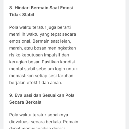
8. Hindari Bermain Saat Emosi
Tidak Stabil
Pola waktu teratur juga berarti
memilih waktu yang tepat secara
emosional. Bermain saat lelah,
marah, atau bosan meningkatkan
risiko keputusan impulsif dan
kerugian besar. Pastikan kondisi
mental stabil sebelum login untuk
memastikan setiap sesi taruhan
berjalan efektif dan aman.
9. Evaluasi dan Sesuaikan Pola
Secara Berkala
Pola waktu teratur sebaiknya
dievaluasi secara berkala. Pemain
dapat menyesuaikan durasi,