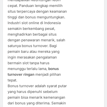
cepat. Panduan lengkap memilih
situs terpercaya dengan keamanan
tinggi dan bonus menguntungkan.
Industri slot online di Indonesia
semakin berkembang pesat,
menghadirkan berbagai situs
dengan penawaran menarik, salah
satunya bonus turnover. Bagi
pemain baru atau mereka yang
ingin merasakan pengalaman
bermain slot tanpa harus
menunggu terlalu lama,
bonus
turnover ringan
menjadi pilihan
tepat.
Bonus turnover adalah syarat putar
yang harus dipenuhi sebelum
pemain bisa menarik kemenangan
dari bonus yang diterima. Semakin