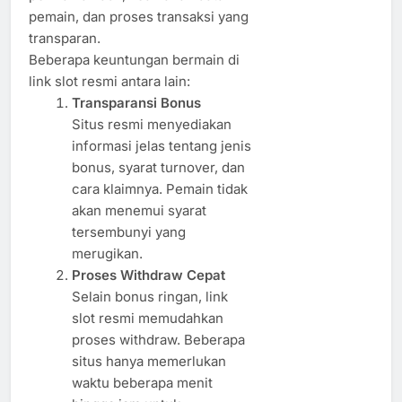
pemain, dan proses transaksi yang
transparan.
Beberapa keuntungan bermain di
link slot resmi antara lain:
Transparansi Bonus
Situs resmi menyediakan
informasi jelas tentang jenis
bonus, syarat turnover, dan
cara klaimnya. Pemain tidak
akan menemui syarat
tersembunyi yang
merugikan.
Proses Withdraw Cepat
Selain bonus ringan, link
slot resmi memudahkan
proses withdraw. Beberapa
situs hanya memerlukan
waktu beberapa menit