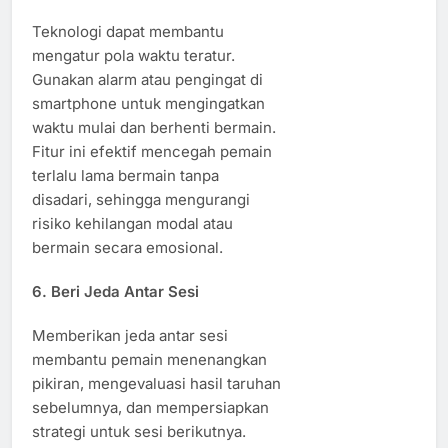
Teknologi dapat membantu
mengatur pola waktu teratur.
Gunakan alarm atau pengingat di
smartphone untuk mengingatkan
waktu mulai dan berhenti bermain.
Fitur ini efektif mencegah pemain
terlalu lama bermain tanpa
disadari, sehingga mengurangi
risiko kehilangan modal atau
bermain secara emosional.
6. Beri Jeda Antar Sesi
Memberikan jeda antar sesi
membantu pemain menenangkan
pikiran, mengevaluasi hasil taruhan
sebelumnya, dan mempersiapkan
strategi untuk sesi berikutnya.