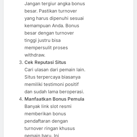
Jangan tergiur angka bonus
besar. Pastikan turnover
yang harus dipenuhi sesuai
kemampuan Anda. Bonus
besar dengan turnover
tinggi justru bisa
mempersulit proses
withdraw.
Cek Reputasi Situs
Cari ulasan dari pemain lain.
Situs terpercaya biasanya
memiliki testimoni positif
dan sudah lama beroperasi.
Manfaatkan Bonus Pemula
Banyak link slot resmi
memberikan bonus
pendaftaran dengan
turnover ringan khusus
pemain baru. Ini