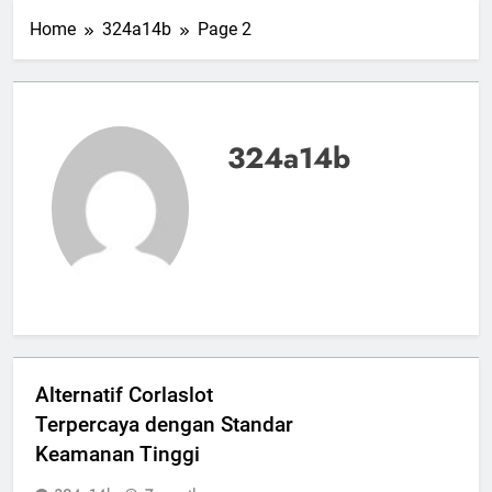
Home
324a14b
Page 2
324a14b
Alternatif Corlaslot
Terpercaya dengan Standar
Keamanan Tinggi